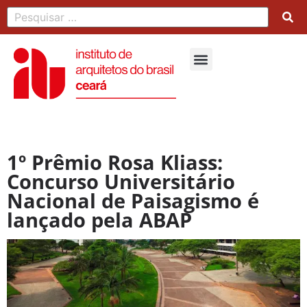
1º Prêmio Rosa Kliass:
Concurso Universitário
Nacional de Paisagismo é
lançado pela ABAP