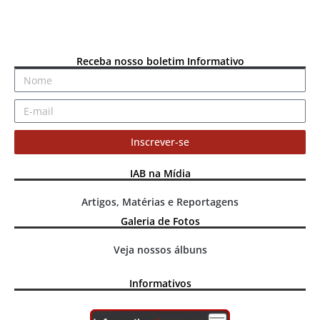
Receba nosso boletim Informativo
Inscrever-se
IAB na Mídia
Artigos, Matérias e Reportagens
Galeria de Fotos
Veja nossos álbuns
Informativos