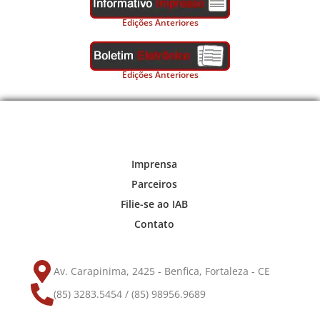
Edições Anteriores
Edições Anteriores
Imprensa
Parceiros
Filie-se ao IAB
Contato
Av. Carapinima, 2425 - Benfica, Fortaleza - CE
(85) 3283.5454 / (85) 98956.9689