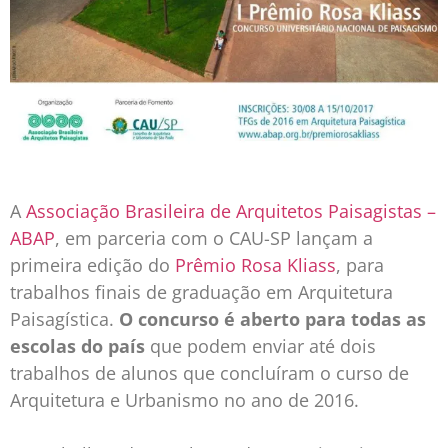
A
Associação Brasileira de Arquitetos Paisagistas –
ABAP
, em parceria com o CAU-SP lançam a
primeira edição do
Prêmio Rosa Kliass
, para
trabalhos finais de graduação em Arquitetura
Paisagística.
O concurso é aberto para todas as
escolas do país
que podem enviar até dois
trabalhos de alunos que concluíram o curso de
Arquitetura e Urbanismo no ano de 2016.