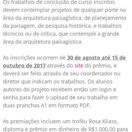
Os trabalhos de conclusão de curso inscritos
devem contemplar projetos de qualquer porte na
área da arquitetura paisagística, de planejamento
da paisagem, de pesquisa histórica, e trabalhos
técnicos ou de crítica, que contemple a grande
área da arquitetura paisagística.
As inscrições ocorrem de
30 de agosto até 15 de
outubro de 2017
através do
site
do prêmio, e
deverá ser feito através de seu coordenador ou
diretor que indicam os trabalhos. Os alunos
autores do projeto recebem então um login e
senha para fazer o upload de seu trabalho em
duas pranchas A1 em formato PDF.
As premiações incluem um troféu Rosa Kliass,
diploma e prêmio em dinheiro de R$1.000,00 para