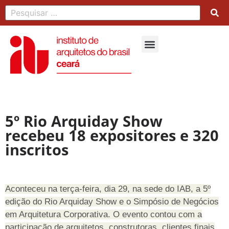
5º Rio Arquiday Show
recebeu 18 expositores e 320
inscritos
Aconteceu na terça-feira, dia 29, na sede do IAB, a 5º
edição do Rio Arquiday Show e o Simpósio de Negócios
em Arquitetura Corporativa. O evento contou com a
participação de arquitetos, construtoras, clientes finais