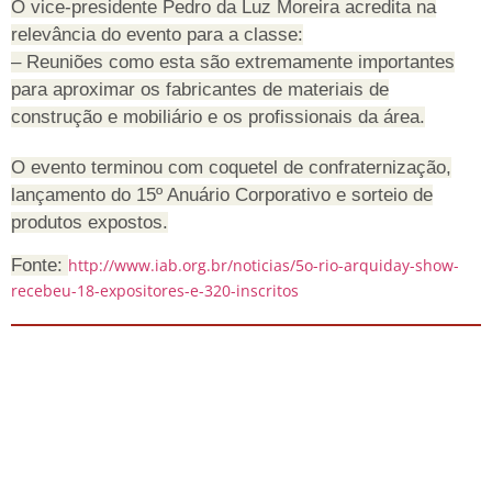
O vice-presidente Pedro da Luz Moreira acredita na
relevância do evento para a classe:
– Reuniões como esta são extremamente importantes
para aproximar os fabricantes de materiais de
construção e mobiliário e os profissionais da área.
O evento terminou com coquetel de confraternização,
lançamento do 15º Anuário Corporativo e sorteio de
produtos expostos.
Fonte:
http://www.iab.org.br/noticias/5o-rio-arquiday-show-
recebeu-18-expositores-e-320-inscritos