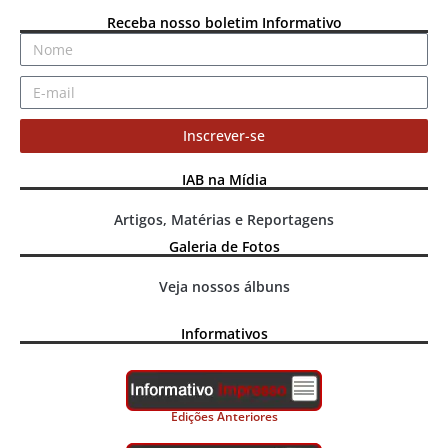
Receba nosso boletim Informativo
Inscrever-se
IAB na Mídia
Artigos, Matérias e Reportagens
Galeria de Fotos
Veja nossos álbuns
Informativos
Edições Anteriores