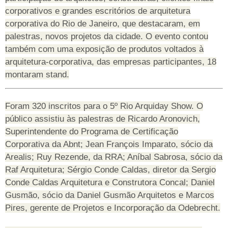
corporativos e grandes escritórios de arquitetura
corporativa do Rio de Janeiro, que destacaram, em
palestras, novos projetos da cidade. O evento contou
também com uma exposição de produtos voltados à
arquitetura-corporativa, das empresas participantes, 18
montaram stand.
Foram 320 inscritos para o 5º Rio Arquiday Show. O
público assistiu às palestras de Ricardo Aronovich,
Superintendente do Programa de Certificação
Corporativa da Abnt; Jean François Imparato, sócio da
Arealis; Ruy Rezende, da RRA; Aníbal Sabrosa, sócio da
Raf Arquitetura; Sérgio Conde Caldas, diretor da Sergio
Conde Caldas Arquitetura e Construtora Concal; Daniel
Gusmão, sócio da Daniel Gusmão Arquitetos e Marcos
Pires, gerente de Projetos e Incorporação da Odebrecht.