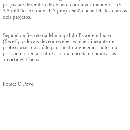
praças até dezembro deste ano, com investimento de R$
1,5 milhão. Ao todo, 113 praças serão beneficiadas com os
dois projetos.
Segundo a Secretaria Municipal do Esporte e Lazer
(Secel), os locais devem receber equipe itinerante de
profissionais da saúde para medir a glicemia, auferir a
pressão e orientar sobre a forma correta de praticar as
atividades físicas.
Fonte: O Povo