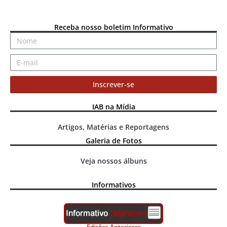
Receba nosso boletim Informativo
Inscrever-se
IAB na Mídia
Artigos, Matérias e Reportagens
Galeria de Fotos
Veja nossos álbuns
Informativos
Edições Anteriores