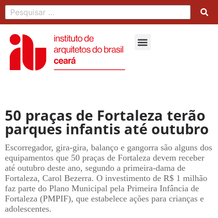
50 praças de Fortaleza terão
parques infantis até outubro
Escorregador, gira-gira, balanço e gangorra são alguns dos
equipamentos que 50 praças de Fortaleza devem receber
até outubro deste ano, segundo a primeira-dama de
Fortaleza, Carol Bezerra. O investimento de R$ 1 milhão
faz parte do Plano Municipal pela Primeira Infância de
Fortaleza (PMPIF), que estabelece ações para crianças e
adolescentes.