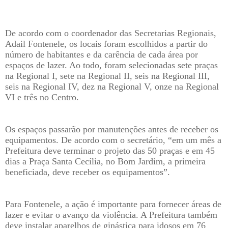
De acordo com o coordenador das Secretarias Regionais,
Adail Fontenele, os locais foram escolhidos a partir do
número de habitantes e da carência de cada área por
espaços de lazer. Ao todo, foram selecionadas sete praças
na Regional I, sete na Regional II, seis na Regional III,
seis na Regional IV, dez na Regional V, onze na Regional
VI e três no Centro.
Os espaços passarão por manutenções antes de receber os
equipamentos. De acordo com o secretário, “em um mês a
Prefeitura deve terminar o projeto das 50 praças e em 45
dias a Praça Santa Cecília, no Bom Jardim, a primeira
beneficiada, deve receber os equipamentos”.
Para Fontenele, a ação é importante para fornecer áreas de
lazer e evitar o avanço da violência. A Prefeitura também
deve instalar aparelhos de ginástica para idosos em 76