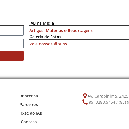
IAB na Mídia
Artigos, Matérias e Reportagens
Galeria de Fotos
Veja nossos álbuns
Imprensa
Av. Carapinima, 2425 
(85) 3283.5454 / (85)
Parceiros
Filie-se ao IAB
Contato