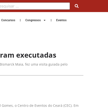
Concursos
Congressos
Eventos
foram executadas
Bismarck Maia, fez uma visita guiada pelo
d Gomes, o Centro de Eventos do Ceará (CEC). Em