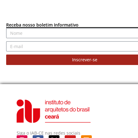
Receba nosso boletim Informativo
Inscrever-se
Siga o IAB-CE nas redes sociais