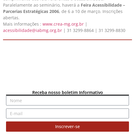
Paralelamente ao seminário, haverá a
Feira Acessibilidade –
Parcerias Estratégicas 2006
, de 6 a 10 de março. Inscrições
abertas.
Mais informações :
www.crea-mg.org.br
|
acessibilidade@iabmg.org.br
| 31 3299-8864 | 31 3299-8830
Receba nosso boletim Informativo
Inscrever-se