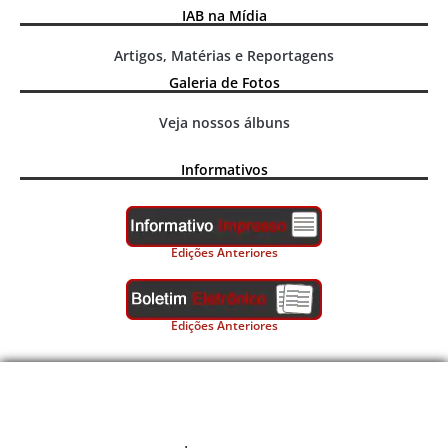
IAB na Mídia
Artigos, Matérias e Reportagens
Galeria de Fotos
Veja nossos álbuns
Informativos
Edições Anteriores
Edições Anteriores