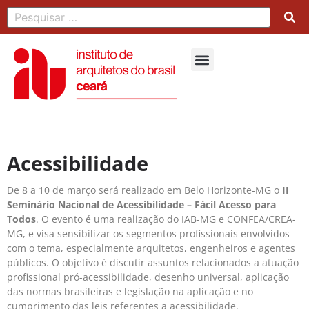
Acessibilidade
De 8 a 10 de março será realizado em Belo Horizonte-MG o
II
Seminário Nacional de Acessibilidade – Fácil Acesso para
Todos
. O evento é uma realização do IAB-MG e CONFEA/CREA-
MG, e visa sensibilizar os segmentos profissionais envolvidos
com o tema, especialmente arquitetos, engenheiros e agentes
públicos. O objetivo é discutir assuntos relacionados a atuação
profissional pró-acessibilidade, desenho universal, aplicação
das normas brasileiras e legislação na aplicação e no
cumprimento das leis referentes a acessibilidade.