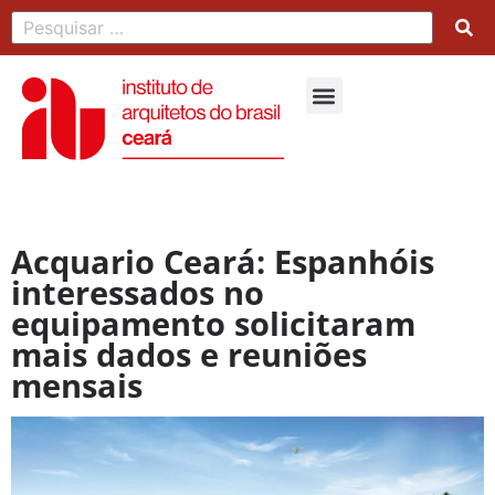
Acquario Ceará: Espanhóis
interessados no
equipamento solicitaram
mais dados e reuniões
mensais