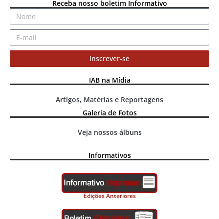
Receba nosso boletim Informativo
Inscrever-se
IAB na Mídia
Artigos, Matérias e Reportagens
Galeria de Fotos
Veja nossos álbuns
Informativos
Edições Anteriores