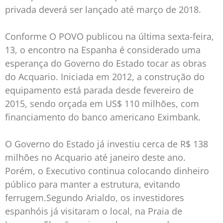
privada deverá ser lançado até março de 2018.
Conforme O POVO publicou na última sexta-feira,
13, o encontro na Espanha é considerado uma
esperança do Governo do Estado tocar as obras
do Acquario. Iniciada em 2012, a construção do
equipamento está parada desde fevereiro de
2015, sendo orçada em US$ 110 milhões, com
financiamento do banco americano Eximbank.
O Governo do Estado já investiu cerca de R$ 138
milhões no Acquario até janeiro deste ano.
Porém, o Executivo continua colocando dinheiro
público para manter a estrutura, evitando
ferrugem.Segundo Arialdo, os investidores
espanhóis já visitaram o local, na Praia de