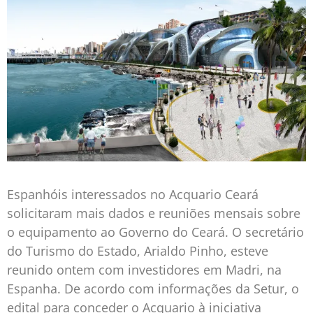
Espanhóis interessados no Acquario Ceará
solicitaram mais dados e reuniões mensais sobre
o equipamento ao Governo do Ceará. O secretário
do Turismo do Estado, Arialdo Pinho, esteve
reunido ontem com investidores em Madri, na
Espanha. De acordo com informações da Setur, o
edital para conceder o Acquario à iniciativa