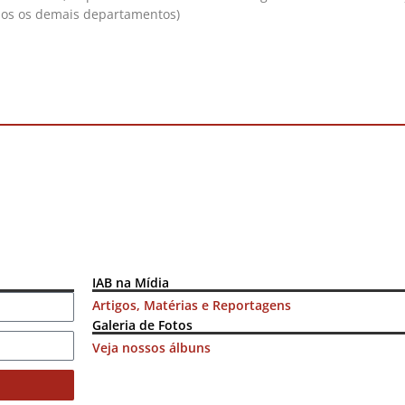
dos os demais departamentos)
IAB na Mídia
Artigos, Matérias e Reportagens
Galeria de Fotos
Veja nossos álbuns