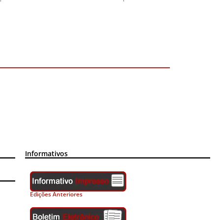
Informativos
Edições Anteriores