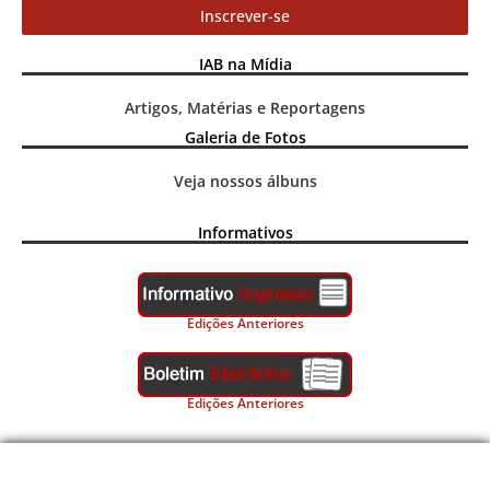
Inscrever-se
IAB na Mídia
Artigos, Matérias e Reportagens
Galeria de Fotos
Veja nossos álbuns
Informativos
Edições Anteriores
Edições Anteriores