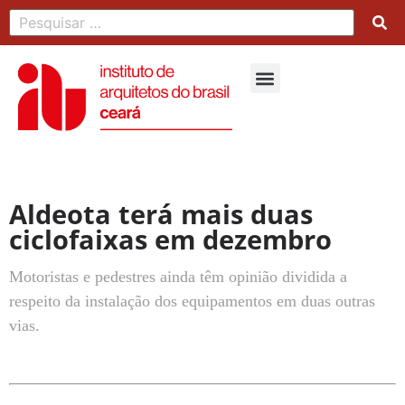
Aldeota terá mais duas
ciclofaixas em dezembro
Motoristas e pedestres ainda têm opinião dividida a
respeito da instalação dos equipamentos em duas outras
vias.