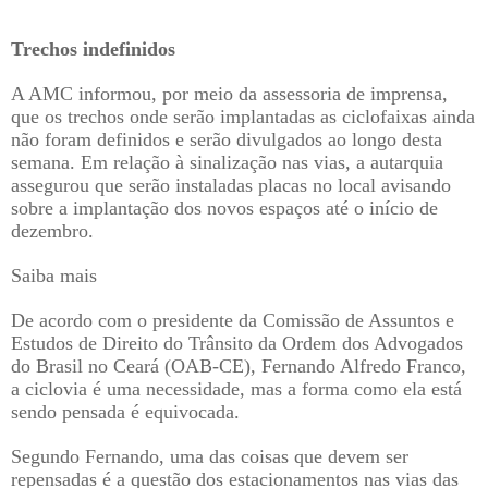
Trechos indefinidos
A AMC informou, por meio da assessoria de imprensa,
que os trechos onde serão implantadas as ciclofaixas ainda
não foram definidos e serão divulgados ao longo desta
semana. Em relação à sinalização nas vias, a autarquia
assegurou que serão instaladas placas no local avisando
sobre a implantação dos novos espaços até o início de
dezembro.
Saiba mais
De acordo com o presidente da Comissão de Assuntos e
Estudos de Direito do Trânsito da Ordem dos Advogados
do Brasil no Ceará (OAB-CE), Fernando Alfredo Franco,
a ciclovia é uma necessidade, mas a forma como ela está
sendo pensada é equivocada.
Segundo Fernando, uma das coisas que devem ser
repensadas é a questão dos estacionamentos nas vias das