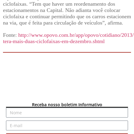
ciclofaixas. “Tem que haver um reordenamento dos
estacionamentos na Capital. Não adianta você colocar
ciclofaixa e continuar permitindo que os carros estacionem
na via, que é feita para circulação de veículos”, afirma.
Fonte:
http://www.opovo.com.br/app/opovo/cotidiano/2013/1
tera-mais-duas-ciclofaixas-em-dezembro.shtml
Receba nosso boletim Informativo