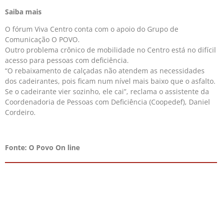
Saiba mais
O fórum Viva Centro conta com o apoio do Grupo de
Comunicação O POVO.
Outro problema crônico de mobilidade no Centro está no difícil
acesso para pessoas com deficiência.
“O rebaixamento de calçadas não atendem as necessidades
dos cadeirantes, pois ficam num nível mais baixo que o asfalto.
Se o cadeirante vier sozinho, ele cai”, reclama o assistente da
Coordenadoria de Pessoas com Deficiência (Coopedef), Daniel
Cordeiro.
Fonte: O Povo On line