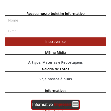
Receba nosso boletim Informativo
Inscrever-se
IAB na Mídia
Artigos, Matérias e Reportagens
Galeria de Fotos
Veja nossos álbuns
Informativos