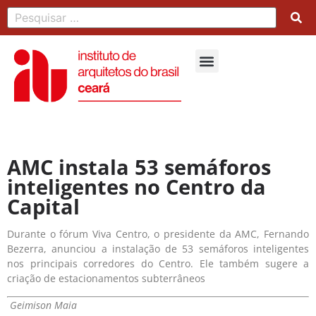
AMC instala 53 semáforos
inteligentes no Centro da
Capital
Durante o fórum Viva Centro, o presidente da AMC, Fernando
Bezerra, anunciou a instalação de 53 semáforos inteligentes
nos principais corredores do Centro. Ele também sugere a
criação de estacionamentos subterrâneos
Geimison Maia