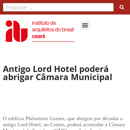
Antigo Lord Hotel poderá
abrigar Câmara Municipal
O edifício Philomeno Gomes, que abrigou por décadas o
antigo Lord Hotel, no Centro, poderá acomodar a Câmara