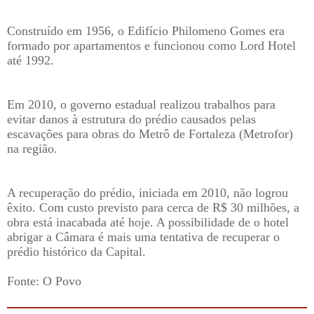
Construído em 1956, o Edifício Philomeno Gomes era
formado por apartamentos e funcionou como Lord Hotel
até 1992.
Em 2010, o governo estadual realizou trabalhos para
evitar danos à estrutura do prédio causados pelas
escavações para obras do Metrô de Fortaleza (Metrofor)
na região.
A recuperação do prédio, iniciada em 2010, não logrou
êxito. Com custo previsto para cerca de R$ 30 milhões, a
obra está inacabada até hoje. A possibilidade de o hotel
abrigar a Câmara é mais uma tentativa de recuperar o
prédio histórico da Capital.
Fonte: O Povo