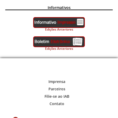
Informativos
Edições Anteriores
Edições Anteriores
Imprensa
Parceiros
Filie-se ao IAB
Contato