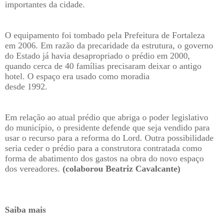
importantes da cidade.
O equipamento foi tombado pela Prefeitura de Fortaleza
em 2006. Em razão da precaridade da estrutura, o governo
do Estado já havia desapropriado o prédio em 2000,
quando cerca de 40 famílias precisaram deixar o antigo
hotel. O espaço era usado como moradia
desde 1992.
Em relação ao atual prédio que abriga o poder legislativo
do município, o presidente defende que seja vendido para
usar o recurso para a reforma do Lord. Outra possibilidade
seria ceder o prédio para a construtora contratada como
forma de abatimento dos gastos na obra do novo espaço
dos vereadores.
(colaborou Beatriz Cavalcante)
Saiba mais