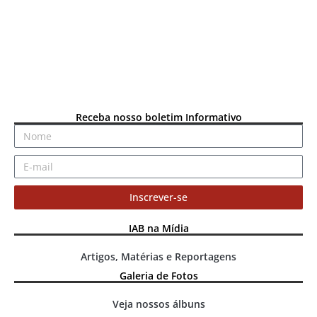
Receba nosso boletim Informativo
Inscrever-se
IAB na Mídia
Artigos, Matérias e Reportagens
Galeria de Fotos
Veja nossos álbuns