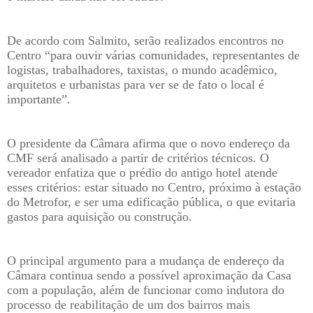
De acordo com Salmito, serão realizados encontros no
Centro “para ouvir várias comunidades, representantes de
logistas, trabalhadores, taxistas, o mundo acadêmico,
arquitetos e urbanistas para ver se de fato o local é
importante”.
O presidente da Câmara afirma que o novo endereço da
CMF será analisado a partir de critérios técnicos. O
vereador enfatiza que o prédio do antigo hotel atende
esses critérios: estar situado no Centro, próximo à estação
do Metrofor, e ser uma edificação pública, o que evitaria
gastos para aquisição ou construção.
O principal argumento para a mudança de endereço da
Câmara continua sendo a possível aproximação da Casa
com a população, além de funcionar como indutora do
processo de reabilitação de um dos bairros mais