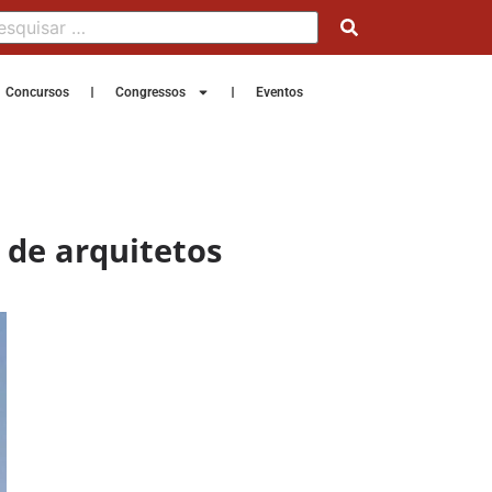
Concursos
Congressos
Eventos
 de arquitetos