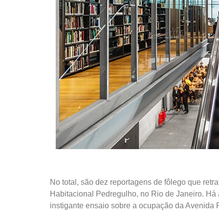
No total, são dez reportagens de fôlego que retr
Habitacional Pedregulho, no Rio de Janeiro. Há
instigante ensaio sobre a ocupação da Avenida P