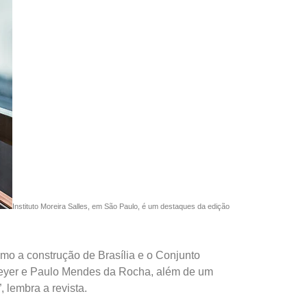
Instituto Moreira Salles, em São Paulo, é um destaques da edição
omo a construção de Brasília e o Conjunto
emeyer e Paulo Mendes da Rocha, além de um
 lembra a revista.