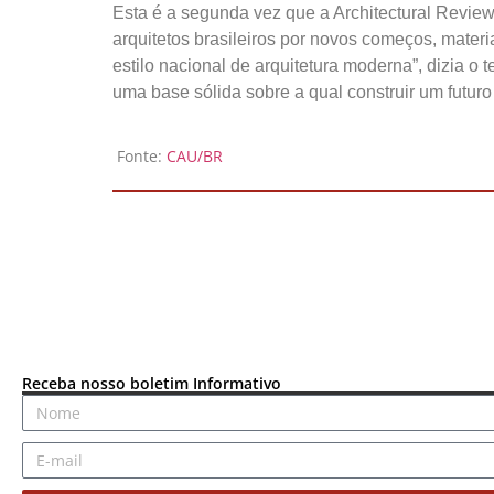
Esta é a segunda vez que a Architectural Revie
arquitetos brasileiros por novos começos, mater
estilo nacional de arquitetura moderna”, dizia o
uma base sólida sobre a qual construir um futuro r
Fonte:
CAU/BR
Receba nosso boletim Informativo