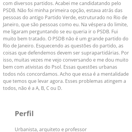
com diversos partidos. Acabei me candidatando pelo
PSDB. Não foi minha primeira opção, estava atrás das
pessoas do antigo Partido Verde, estruturado no Rio de
Janeiro, que são pessoas como eu. Na véspera do limite,
me ligaram perguntando se eu queria ir o PSDB. Fui
muito bem tratado. O PSDB não é um grande partido do
Rio de Janeiro. Esquecendo as questões do partido, as
coisas que defendemos devem ser suprapartidárias. Por
isso, muitas vezes me vejo conversando e me dou muito
bem com ativistas do Psol. Essas questões urbanas
todos nós concordamos. Acho que essa é a mentalidade
que temos que levar agora. Esses problemas atingem a
todos, não é a A, B, C ou D.
Perfil
Urbanista, arquiteto e professor