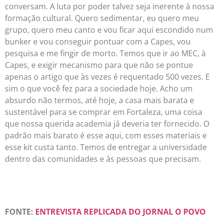
conversam. A luta por poder talvez seja inerente à nossa
formação cultural. Quero sedimentar, eu quero meu
grupo, quero meu canto e vou ficar aqui escondido num
bunker e vou conseguir pontuar com a Capes, vou
pesquisa e me fingir de morto. Temos que ir ao MEC, à
Capes, e exigir mecanismo para que não se pontue
apenas o artigo que às vezes é requentado 500 vezes. E
sim o que você fez para a sociedade hoje. Acho um
absurdo não termos, até hoje, a casa mais barata e
sustentável para se comprar em Fortaleza, uma coisa
que nossa querida academia já deveria ter fornecido. O
padrão mais barato é esse aqui, com esses materiais e
esse kit custa tanto. Temos de entregar a universidade
dentro das comunidades e às pessoas que precisam.
FONTE:
ENTREVISTA REPLICADA DO JORNAL O POVO