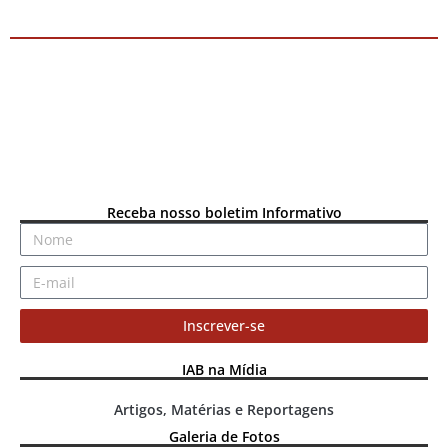
Receba nosso boletim Informativo
Inscrever-se
IAB na Mídia
Artigos, Matérias e Reportagens
Galeria de Fotos