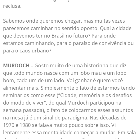
reclusa.
Sabemos onde queremos chegar, mas muitas vezes
parecemos caminhar no sentido oposto. Qual a cidade
que devemos ter no Brasil no futuro? Para onde
estamos caminhando, para o paraíso de convivência ou
para o caos urbano?
MURDOCH –
Gosto muito de uma historinha que diz
que todo mundo nasce com um lobo mau e um lobo
bom, cada um de um lado. Vai ganhar é quem você
alimentar mais. Simplesmente o fato de estarmos tendo
seminários como esse (”Cidade, memória e os desafios
do modo de viver”, do qual Murdoch participou na
semana passada), o fato de colocarmos esses assuntos
na mesa já é um sinal de paradigma. Nas décadas de
1970 e 1980 se falava muito pouco sobre isso. Vi
lentamente essa mentalidade começar a mudar. Em sala