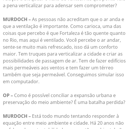
a pena verticalizar para adensar sem comprometer?
MURDOCH –
As pessoas não acreditam que o ar anda e
que a ventilação é importante. Como carioca, uma das
coisas que percebo é que Fortaleza é tão quente quanto
no Rio, mas aqui é ventilado. Você percebe o ar andar,
sente-se muito mais refrescado, isso dá um conforto
maior. Tem truques para verticalizar a cidade e criar as
possibilidades de passagem de ar. Tem de fazer edifícios
mais permeáveis aos ventos e tem fazer um térreo
também que seja permeável. Conseguimos simular isso
em computador.
OP –
Como é possível conciliar a expansão urbana e
preservação do meio ambiente? É uma batalha perdida?
MURDOCH –
Está todo mundo tentando responder à
equação entre meio ambiente e cidade. Há 20 anos não