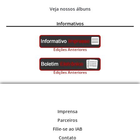
Veja nossos álbuns
Informativos
Edições Anteriores
Edições Anteriores
Imprensa
Parceiros
Filie-se ao IAB
Contato