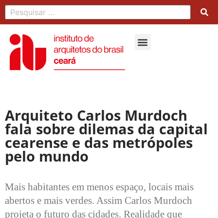
Arquiteto Carlos Murdoch
fala sobre dilemas da capital
cearense e das metrópoles
pelo mundo
Mais habitantes em menos espaço, locais mais
abertos e mais verdes. Assim Carlos Murdoch
projeta o futuro das cidades. Realidade que