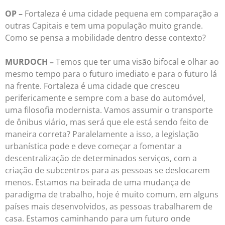
OP –
Fortaleza é uma cidade pequena em comparação a
outras Capitais e tem uma população muito grande.
Como se pensa a mobilidade dentro desse contexto?
MURDOCH –
Temos que ter uma visão bifocal e olhar ao
mesmo tempo para o futuro imediato e para o futuro lá
na frente. Fortaleza é uma cidade que cresceu
perifericamente e sempre com a base do automóvel,
uma filosofia modernista. Vamos assumir o transporte
de ônibus viário, mas será que ele está sendo feito de
maneira correta? Paralelamente a isso, a legislação
urbanística pode e deve começar a fomentar a
descentralização de determinados serviços, com a
criação de subcentros para as pessoas se deslocarem
menos. Estamos na beirada de uma mudança de
paradigma de trabalho, hoje é muito comum, em alguns
países mais desenvolvidos, as pessoas trabalharem de
casa. Estamos caminhando para um futuro onde