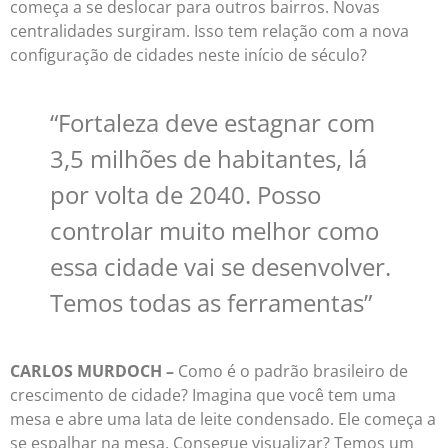
começa a se deslocar para outros bairros. Novas
centralidades surgiram. Isso tem relação com a nova
configuração de cidades neste início de século?
“Fortaleza deve estagnar com
3,5 milhões de habitantes, lá
por volta de 2040. Posso
controlar muito melhor como
essa cidade vai se desenvolver.
Temos todas as ferramentas”
CARLOS MURDOCH –
Como é o padrão brasileiro de
crescimento de cidade? Imagina que você tem uma
mesa e abre uma lata de leite condensado. Ele começa a
se espalhar na mesa. Consegue visualizar? Temos um