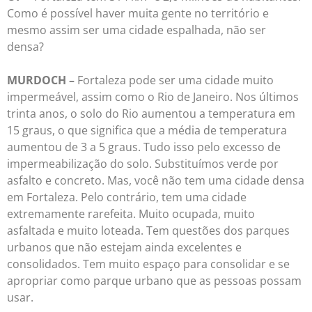
Como é possível haver muita gente no território e
mesmo assim ser uma cidade espalhada, não ser
densa?
MURDOCH –
Fortaleza pode ser uma cidade muito
impermeável, assim como o Rio de Janeiro. Nos últimos
trinta anos, o solo do Rio aumentou a temperatura em
15 graus, o que significa que a média de temperatura
aumentou de 3 a 5 graus. Tudo isso pelo excesso de
impermeabilização do solo. Substituímos verde por
asfalto e concreto. Mas, você não tem uma cidade densa
em Fortaleza. Pelo contrário, tem uma cidade
extremamente rarefeita. Muito ocupada, muito
asfaltada e muito loteada. Tem questões dos parques
urbanos que não estejam ainda excelentes e
consolidados. Tem muito espaço para consolidar e se
apropriar como parque urbano que as pessoas possam
usar.