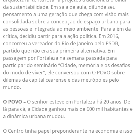
da sustentabilidade. Em sala de aula, difunde seu
pensamento a uma geração que chega com visão mais
consolidada sobre a concepção de espaço urbano para
as pessoas e integrada ao meio ambiente. Para além da
crítica, decidiu partir para a ação política. Em 2016,
concorreu a vereador do Rio de Janeiro pelo PSDB,
partido que não era sua primeira alternativa. Em
passagem por Fortaleza na semana passada para
participar do seminário “Cidade, memória e os desafios
do modo de viver”, ele conversou com O POVO sobre
dilemas da capital cearense e das metrópoles pelo
mundo.
O POVO –
O senhor esteve em Fortaleza há 20 anos. De
lá para cá, a Cidade ganhou mais de 600 mil habitantes e
a dinâmica urbana mudou.
O Centro tinha papel preponderante na economia e isso