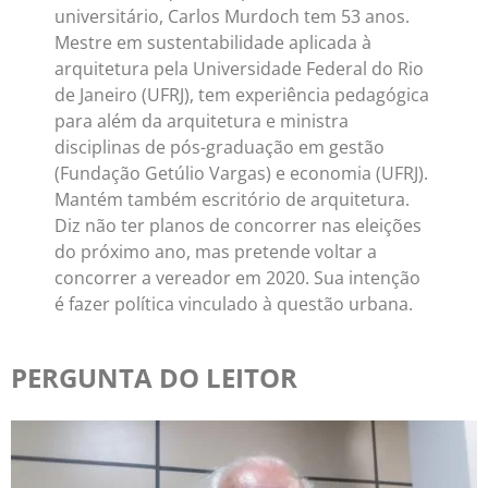
universitário, Carlos Murdoch tem 53 anos.
Mestre em sustentabilidade aplicada à
arquitetura pela Universidade Federal do Rio
de Janeiro (UFRJ), tem experiência pedagógica
para além da arquitetura e ministra
disciplinas de pós-graduação em gestão
(Fundação Getúlio Vargas) e economia (UFRJ).
Mantém também escritório de arquitetura.
Diz não ter planos de concorrer nas eleições
do próximo ano, mas pretende voltar a
concorrer a vereador em 2020. Sua intenção
é fazer política vinculado à questão urbana.
PERGUNTA DO LEITOR