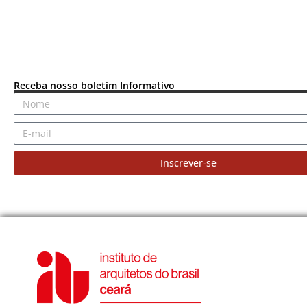
Receba nosso boletim Informativo
Inscrever-se