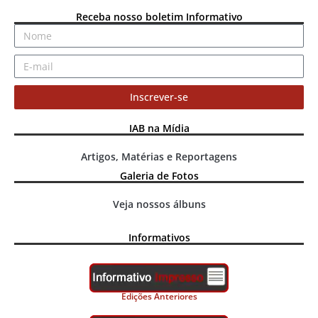
Receba nosso boletim Informativo
Inscrever-se
IAB na Mídia
Artigos, Matérias e Reportagens
Galeria de Fotos
Veja nossos álbuns
Informativos
Edições Anteriores