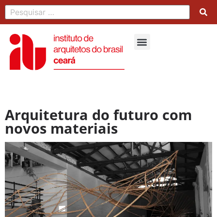
Arquitetura do futuro com
novos materiais