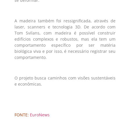
se deformar.
A madeira também foi ressignificada, através de
laser, scanners e tecnologia 3D. De acordo com
Tom Svilans, com madeira é possível construir
edifícios complexos e robustos, mas ela tem um
comportamento específico por ser matéria
biológica viva e por isso, é necessário registrar seu
comportamento.
O projeto busca caminhos com visões sustentáveis
e econômicas.
FONTE:
EuroNews