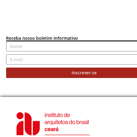
Receba nosso boletim Informativo
Inscrever-se