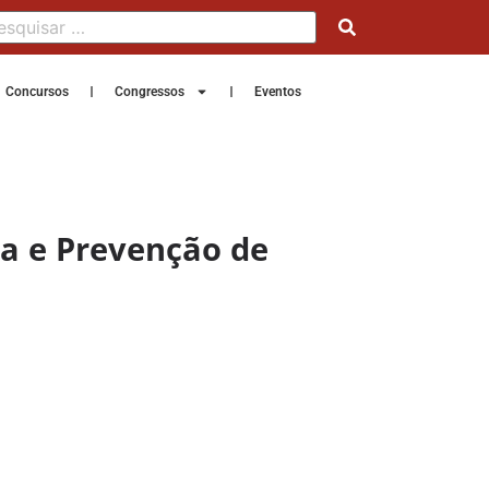
Concursos
Congressos
Eventos
a e Prevenção de