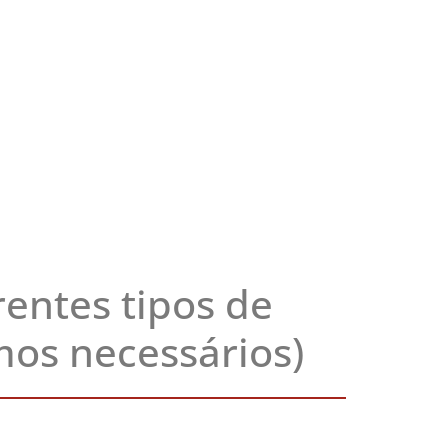
entes tipos de
mos necessários)