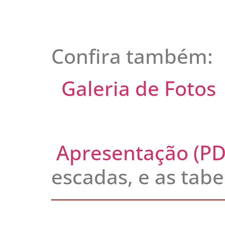
Confira também:
Galeria de Fotos
Apresentação (PD
escadas, e as tab