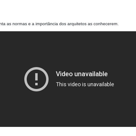
ta as normas e a importância dos arquitetos as conhecerem.