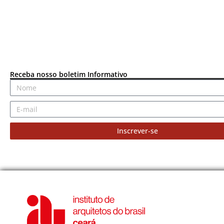
Receba nosso boletim Informativo
Inscrever-se