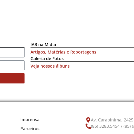
IAB na Mídia
Artigos, Matérias e Reportagens
Galeria de Fotos
Veja nossos álbuns
Imprensa
Av. Carapinima, 2425 
(85) 3283.5454 / (85)
Parceiros