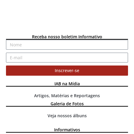
Receba nosso boletim Informativo
Inscrever-se
IAB na Mídia
Artigos, Matérias e Reportagens
Galeria de Fotos
Veja nossos álbuns
Informativos