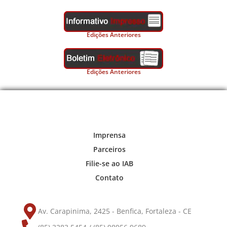
Edições Anteriores
Edições Anteriores
Imprensa
Parceiros
Filie-se ao IAB
Contato
Av. Carapinima, 2425 - Benfica, Fortaleza - CE