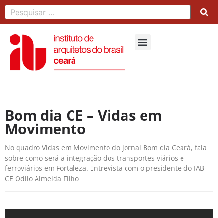
Bom dia CE – Vidas em
Movimento
No quadro Vidas em Movimento do jornal Bom dia Ceará, fala
sobre como será a integração dos transportes viários e
ferroviários em Fortaleza. Entrevista com o presidente do IAB-
CE Odilo Almeida Filho