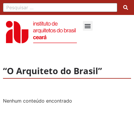
“O Arquiteto do Brasil”
Nenhum conteúdo encontrado