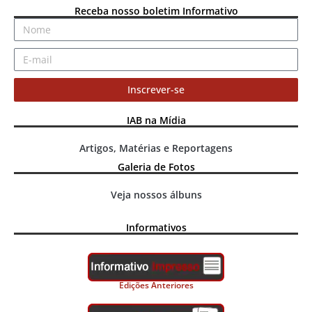
Receba nosso boletim Informativo
Inscrever-se
IAB na Mídia
Artigos, Matérias e Reportagens
Galeria de Fotos
Veja nossos álbuns
Informativos
Edições Anteriores