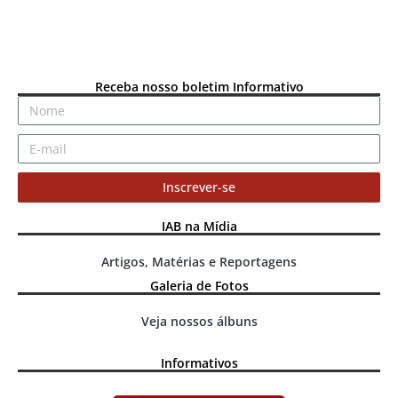
Receba nosso boletim Informativo
Inscrever-se
IAB na Mídia
Artigos, Matérias e Reportagens
Galeria de Fotos
Veja nossos álbuns
Informativos