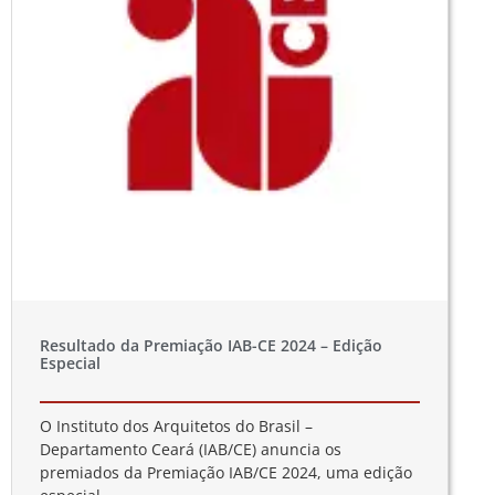
Resultado da Premiação IAB-CE 2024 – Edição
Especial
O Instituto dos Arquitetos do Brasil –
Departamento Ceará (IAB/CE) anuncia os
premiados da Premiação IAB/CE 2024, uma edição