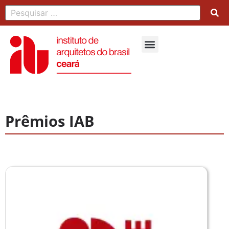
Prêmios IAB