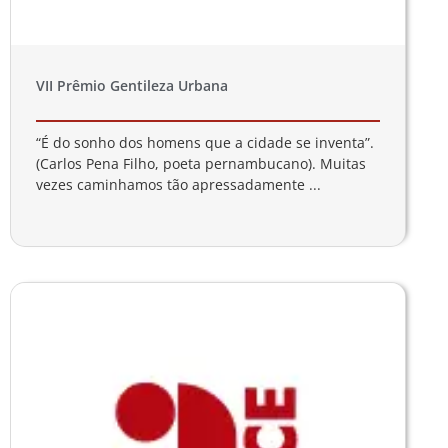
VII Prêmio Gentileza Urbana
“É do sonho dos homens que a cidade se inventa”.
(Carlos Pena Filho, poeta pernambucano). Muitas
vezes caminhamos tão apressadamente ...