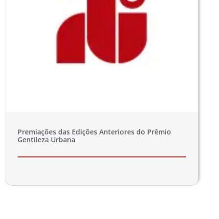
Premiações das Edições Anteriores do Prêmio
Gentileza Urbana