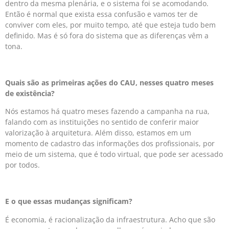
dentro da mesma plenária, e o sistema foi se acomodando.
Então é normal que exista essa confusão e vamos ter de
conviver com eles, por muito tempo, até que esteja tudo bem
definido. Mas é só fora do sistema que as diferenças vêm a
tona.
Quais são as primeiras ações do CAU, nesses quatro meses
de existência?
Nós estamos há quatro meses fazendo a campanha na rua,
falando com as instituições no sentido de conferir maior
valorização à arquitetura. Além disso, estamos em um
momento de cadastro das informações dos profissionais, por
meio de um sistema, que é todo virtual, que pode ser acessado
por todos.
E o que essas mudanças significam?
É economia, é racionalização da infraestrutura. Acho que são