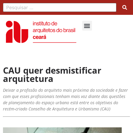
CAU quer desmistificar
arquitetura
Deixar a profissão do arquiteto mais próxima da sociedade e fazer
com que esses profissionais tenham mais voz diante das questões
de planejamento do espaço urbano está entre os objetivos do
recém-criado Conselho de Arquitetura e Urbanismo (CAU)