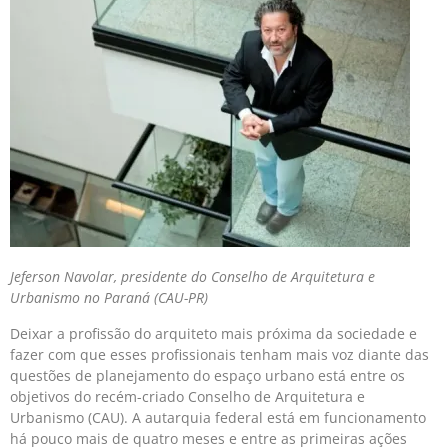
Jeferson Navolar, presidente do Conselho de Arquitetura e
Urbanismo no Paraná (CAU-PR)
Deixar a profissão do arquiteto mais próxima da sociedade e
fazer com que esses profissionais tenham mais voz diante das
questões de planejamento do espaço urbano está entre os
objetivos do recém-criado Conselho de Arquitetura e
Urbanismo (CAU). A autarquia federal está em funcio­namento
há pouco mais de quatro meses e entre as primeiras ações