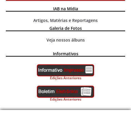
IAB na Mídia
Artigos, Matérias e Reportagens
Galeria de Fotos
Veja nossos álbuns
Informativos
Edições Anteriores
Edições Anteriores