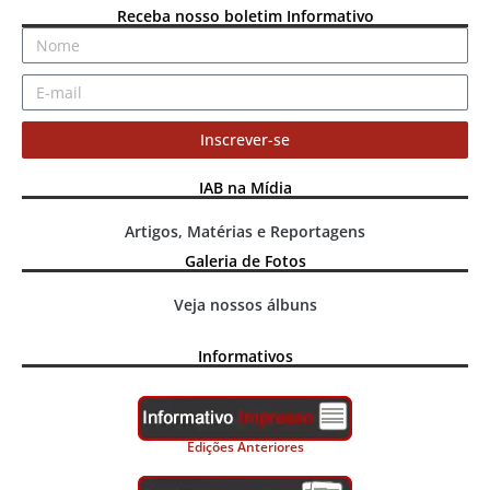
Receba nosso boletim Informativo
Inscrever-se
IAB na Mídia
Artigos, Matérias e Reportagens
Galeria de Fotos
Veja nossos álbuns
Informativos
Edições Anteriores