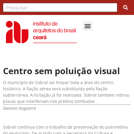
Centro sem poluição visual
O município de Sobral vai limpar toda a área do centro
histórico. A fiação aérea será substituída pela fiação
subterrânea. A licitação já foi realizada. Sobral também retirou
placas que interferiam nos prédios tombados
Daniela Nogueira
Sobral continua com o trabalho de preservação do patrimônio
do município. De acordo com a Secretaria da Cultura e