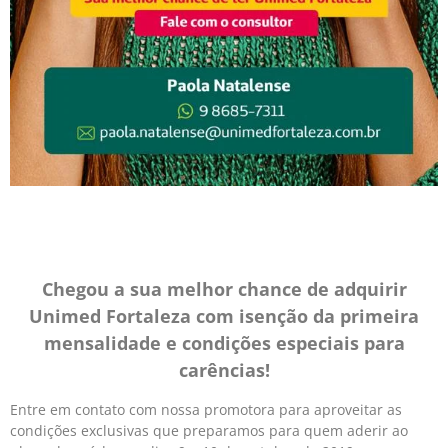
Chegou a sua melhor chance de adquirir
Unimed Fortaleza com isenção da primeira
mensalidade e condições especiais para
carências!
Entre em contato com nossa promotora para aproveitar as
condições exclusivas que preparamos para quem aderir ao