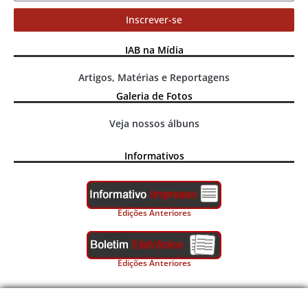
Inscrever-se
IAB na Mídia
Artigos, Matérias e Reportagens
Galeria de Fotos
Veja nossos álbuns
Informativos
Edições Anteriores
Edições Anteriores