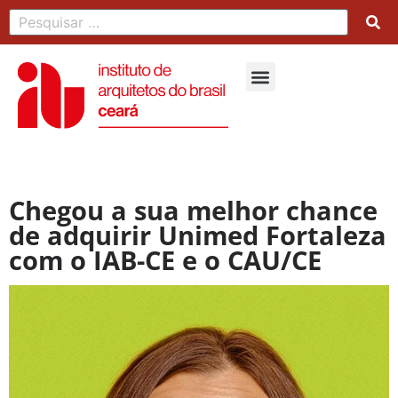
Chegou a sua melhor chance
de adquirir Unimed Fortaleza
com o IAB-CE e o CAU/CE