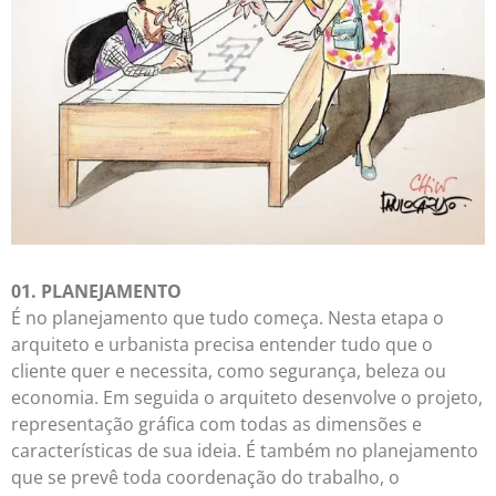
01. PLANEJAMENTO
É no planejamento que tudo começa. Nesta etapa o
arquiteto e urbanista precisa entender tudo que o
cliente quer e necessita, como segurança, beleza ou
economia. Em seguida o arquiteto desenvolve o projeto,
representação gráfica com todas as dimensões e
características de sua ideia. É também no planejamento
que se prevê toda coordenação do trabalho, o