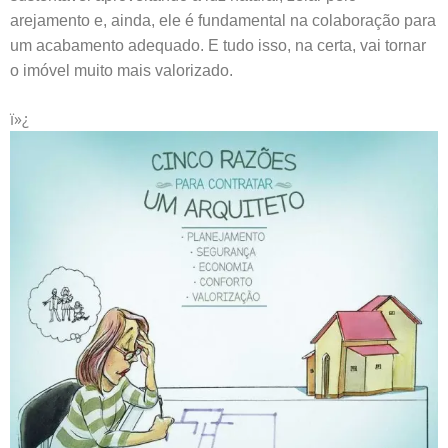
arejamento e, ainda, ele é fundamental na colaboração para
um acabamento adequado. E tudo isso, na certa, vai tornar
o imóvel muito mais valorizado.
ï»¿