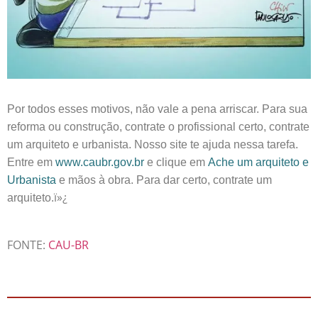
Por todos esses motivos, não vale a pena arriscar. Para sua
reforma ou construção, contrate o profissional certo, contrate
um arquiteto e urbanista. Nosso site te ajuda nessa tarefa.
Entre em
www.caubr.gov.br
e clique em
Ache um arquiteto e
Urbanista
e mãos à obra. Para dar certo, contrate um
ï»¿
arquiteto.
FONTE:
CAU-BR