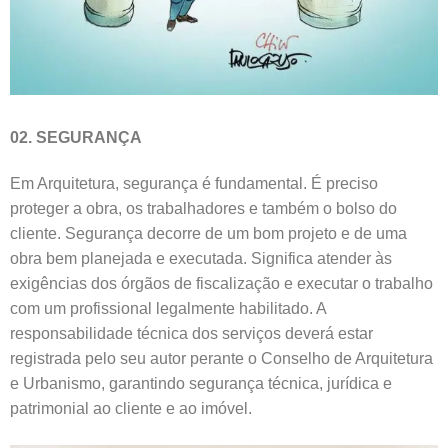
02. SEGURANÇA
Em Arquitetura, segurança é fundamental. É preciso
proteger a obra, os trabalhadores e também o bolso do
cliente. Segurança decorre de um bom projeto e de uma
obra bem planejada e executada. Significa atender às
exigências dos órgãos de fiscalização e executar o trabalho
com um profissional legalmente habilitado. A
responsabilidade técnica dos serviços deverá estar
registrada pelo seu autor perante o Conselho de Arquitetura
e Urbanismo, garantindo segurança técnica, jurídica e
patrimonial ao cliente e ao imóvel.