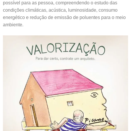
possível para as pessoa, compreendendo o estudo das
condições climáticas, acústica, luminosidade, consumo
energético e redução de emissão de poluentes para o meio
ambiente.