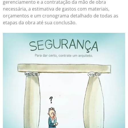
gerenciamento e a contratação da mão de obra
necessária, a estimativa de gastos com materiais,
orçamentos e um cronograma detalhado de todas as
etapas da obra até sua conclusão.