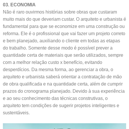
03. ECONOMIA
Não é raro ouvirmos histórias sobre obras que custaram
muito mais do que deveriam custar. O arquiteto e urbanista é
fundamental para que se economize em uma construção ou
reforma. Ele é o profissional que vai fazer um projeto correto
e bem planejado, auxiliando o cliente em todas as etapas
do trabalho. Somente desse modo é possível prever a
quantidade certa de materiais que serão utilizados, sempre
com a melhor relação custo x benefício, evitando
desperdícios. Da mesma forma, ao gerenciar a obra, o
arquiteto e urbanista saberá orientar a contratação de mão
de obra qualificada e na quantidade certa, além de cumprir
prazos do cronograma planejado. Devido à sua experiência
e ao seu conhecimento das técnicas construtivas, o
arquiteto tem condições de sugerir projetos inteligentes e
sustentáveis.