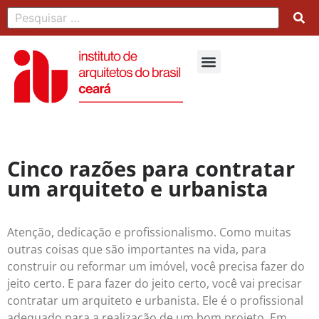
Cinco razões para contratar
um arquiteto e urbanista
Atenção, dedicação e profissionalismo. Como muitas
outras coisas que são importantes na vida, para
construir ou reformar um imóvel, você precisa fazer do
jeito certo. E para fazer do jeito certo, você vai precisar
contratar um arquiteto e urbanista. Ele é o profissional
adequado para a realização de um bom projeto. Em