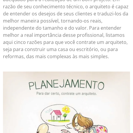
razão de seu conhecimento técnico, o arquiteto é capaz
de entender os desejos de seus clientes e traduzi-los da
melhor maneira possível, tornando-os reais,
independente do tamanho e do valor. Para entender
melhor a real importância desse profissional, listamos
aqui cinco razões para que você contrate um arquiteto,
seja para construir uma casa ou escritório, ou para
reformas, das mais complexas às mais simples.