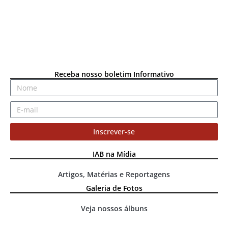
Receba nosso boletim Informativo
Inscrever-se
IAB na Mídia
Artigos, Matérias e Reportagens
Galeria de Fotos
Veja nossos álbuns