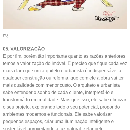
ï»¿
05. VALORIZAÇÃO
E por fim, porém tão importante quanto as razões anteriores,
temos a valorização do imóvel. É preciso que fique cada vez
mais claro que um arquiteto e urbanista é indispensável a
qualquer construção ou reforma, que com ele a obra vai ter
mais qualidade com menor custo. O arquiteto e urbanista
sabe entender o sonho de cada cliente, interpretá-lo e
transformá-lo em realidade. Mais que isso, ele sabe otimizar
o seu projeto, explorando todo o seu potencial, propondo
ambientes modernos e funcionais. Ele sabe valorizar
pequenos espaços, criar uma iluminação inteligente e
sustentável aproveitando a luz natural, zelar pelo