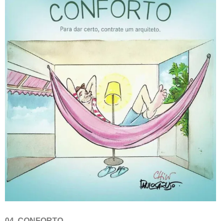
04. CONFORTO