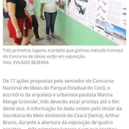
Três primeiros lugares e projeto que ganhou menção honrosa
do Concurso de Ideias estão em exposição.
Foto: EVILÁZIO BEZERRA
De 17 ações propostas pelo vencedor do Concurso
Nacional de Ideias do Parque Estadual do Cocó, o
escritório da arquiteta e urbanista paulista Marina
Mange Grinover, três deverão estar prontas até o fim
deste ano. A informação foi dada ontem pelo titular da
Secretaria do Meio Ambiente do Ceará (Sema), Arthur
Bruno, durante a abertura da exposição de quatro