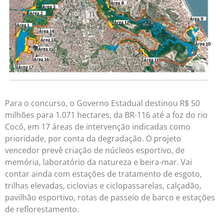
Para o concurso, o Governo Estadual destinou R$ 50
milhões para 1.071 hectares, da BR-116 até a foz do rio
Cocó, em 17 áreas de intervenção indicadas como
prioridade, por conta da degradação. O projeto
vencedor prevê criação de núcleos esportivo, de
memória, laboratório da natureza e beira-mar. Vai
contar ainda com estações de tratamento de esgoto,
trilhas elevadas, ciclovias e ciclopassarelas, calçadão,
pavilhão esportivo, rotas de passeio de barco e estações
de reflorestamento.