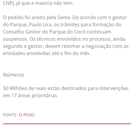
CNPJ, já que a maioria não tem.
O pedido foi aceito pela Sema. De acordo com o gestor
do Parque, Paulo Lira, os trâmites para formação do
Conselho Gestor do Parque do Cocó continuam
suspensos. Os técnicos envolvidos no processo, ainda
segundo o gestor, devem retomar a negociação com as
entidades envolvidas até o fim do mês.
Números
50 Milhões de reais estão destinados para intervenções
em 17 áreas prioritárias
FONTE:
O POVO