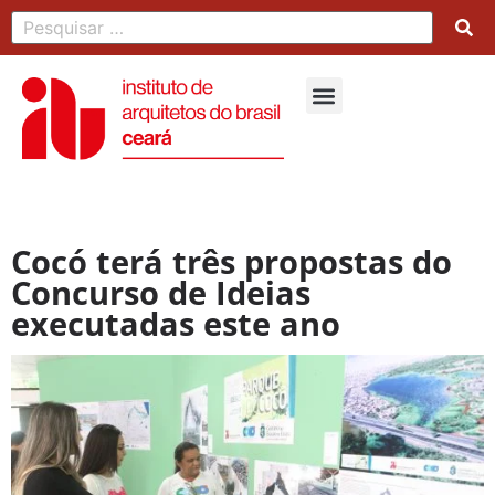
Cocó terá três propostas do
Concurso de Ideias
executadas este ano