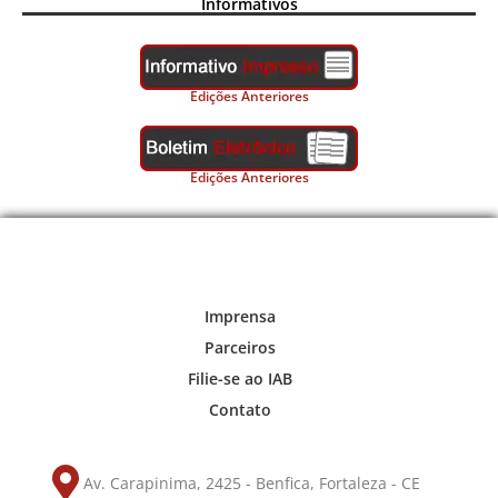
Informativos
Edições Anteriores
Edições Anteriores
Imprensa
Parceiros
Filie-se ao IAB
Contato
Av. Carapinima, 2425 - Benfica, Fortaleza - CE