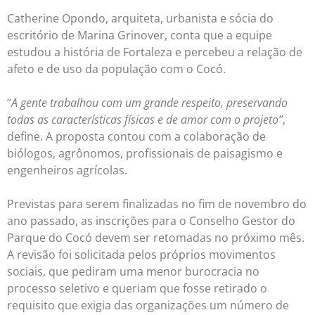
Catherine Opondo, arquiteta, urbanista e sócia do
escritório de Marina Grinover, conta que a equipe
estudou a história de Fortaleza e percebeu a relação de
afeto e de uso da população com o Cocó.
“
A gente trabalhou com um grande respeito, preservando
todas as características físicas e de amor com o projeto”
,
define. A proposta contou com a colaboração de
biólogos, agrônomos, profissionais de paisagismo e
engenheiros agrícolas.
Previstas para serem finalizadas no fim de novembro do
ano passado, as inscrições para o Conselho Gestor do
Parque do Cocó devem ser retomadas no próximo mês.
A revisão foi solicitada pelos próprios movimentos
sociais, que pediram uma menor burocracia no
processo seletivo e queriam que fosse retirado o
requisito que exigia das organizações um número de