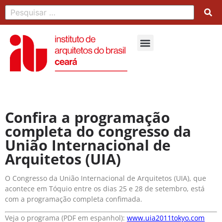
Confira a programação
completa do congresso da
União Internacional de
Arquitetos (UIA)
O Congresso da União Internacional de Arquitetos (UIA), que
acontece em Tóquio entre os dias 25 e 28 de setembro, está
com a programação completa confimada.
Veja o programa (PDF em espanhol):
www.uia2011tokyo.com