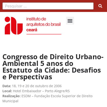
Congresso de Direito Urbano-
Ambiental 5 anos do
Estatuto da Cidade: Desafios
e Perspectivas
Data:
18, 19 e 20 de outubro de 2006
Local:
Hotel Embaixador – Porto Alegre/RS
Realização:
ESDM – Fundação Escola Superior de Direito
Municipal