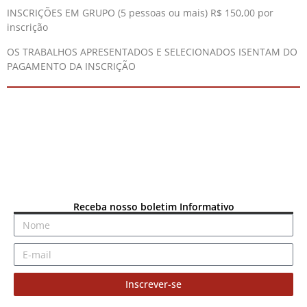
INSCRIÇÕES EM GRUPO (5 pessoas ou mais) R$ 150,00 por
inscrição
OS TRABALHOS APRESENTADOS E SELECIONADOS ISENTAM DO
PAGAMENTO DA INSCRIÇÃO
Receba nosso boletim Informativo
Inscrever-se