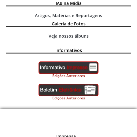
IAB na Mídia
Artigos, Matérias e Reportagens
Galeria de Fotos
Veja nossos álbuns
Informativos
Edições Anteriores
Edições Anteriores
Imprensa