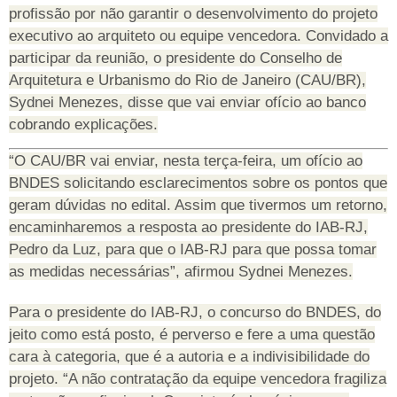
profissão por não garantir o desenvolvimento do projeto
executivo ao arquiteto ou equipe vencedora. Convidado a
participar da reunião, o presidente do Conselho de
Arquitetura e Urbanismo do Rio de Janeiro (CAU/BR),
Sydnei Menezes, disse que vai enviar ofício ao banco
cobrando explicações.
“O CAU/BR vai enviar, nesta terça-feira, um ofício ao
BNDES solicitando esclarecimentos sobre os pontos que
geram dúvidas no edital. Assim que tivermos um retorno,
encaminharemos a resposta ao presidente do IAB-RJ,
Pedro da Luz, para que o IAB-RJ para que possa tomar
as medidas necessárias”, afirmou Sydnei Menezes.
Para o presidente do IAB-RJ, o concurso do BNDES, do
jeito como está posto, é perverso e fere a uma questão
cara à categoria, que é a autoria e a indivisibilidade do
projeto. “A não contratação da equipe vencedora fragiliza