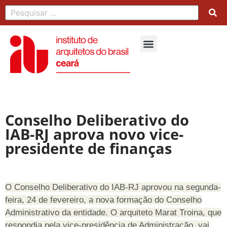
Conselho Deliberativo do
IAB-RJ aprova novo vice-
presidente de finanças
O Conselho Deliberativo do IAB-RJ aprovou na segunda-
feira, 24 de fevereiro, a nova formação do Conselho
Administrativo da entidade. O arquiteto Marat Troina, que
respondia pela vice-presidência de Administração, vai