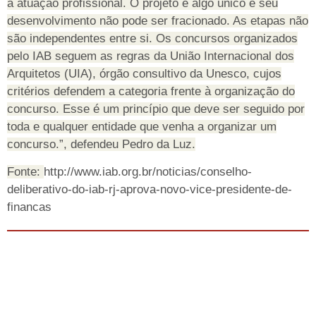
a atuação profissional. O projeto é algo único e seu
desenvolvimento não pode ser fracionado. As etapas não
são independentes entre si. Os concursos organizados
pelo IAB seguem as regras da União Internacional dos
Arquitetos (UIA), órgão consultivo da Unesco, cujos
critérios defendem a categoria frente à organização do
concurso. Esse é um princípio que deve ser seguido por
toda e qualquer entidade que venha a organizar um
concurso.”, defendeu Pedro da Luz.
Fonte:
http://www.iab.org.br/noticias/conselho-
deliberativo-do-iab-rj-aprova-novo-vice-presidente-de-
financas