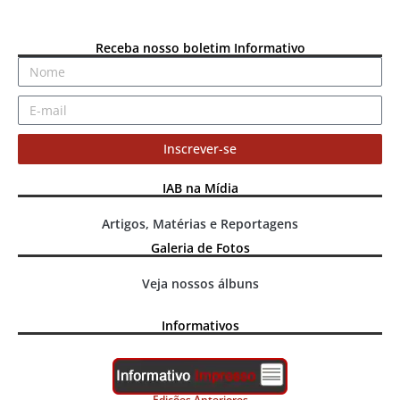
Receba nosso boletim Informativo
Inscrever-se
IAB na Mídia
Artigos, Matérias e Reportagens
Galeria de Fotos
Veja nossos álbuns
Informativos
Edições Anteriores