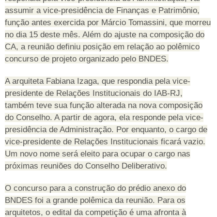
assumir a vice-presidência de Finanças e Patrimônio,
função antes exercida por Márcio Tomassini, que morreu
no dia 15 deste mês. Além do ajuste na composição do
CA, a reunião definiu posição em relação ao polêmico
concurso de projeto organizado pelo BNDES.
A arquiteta Fabiana Izaga, que respondia pela vice-
presidente de Relações Institucionais do IAB-RJ,
também teve sua função alterada na nova composição
do Conselho. A partir de agora, ela responde pela vice-
presidência de Administração. Por enquanto, o cargo de
vice-presidente de Relações Institucionais ficará vazio.
Um novo nome será eleito para ocupar o cargo nas
próximas reuniões do Conselho Deliberativo.
O concurso para a construção do prédio anexo do
BNDES foi a grande polêmica da reunião. Para os
arquitetos, o edital da competição é uma afronta à