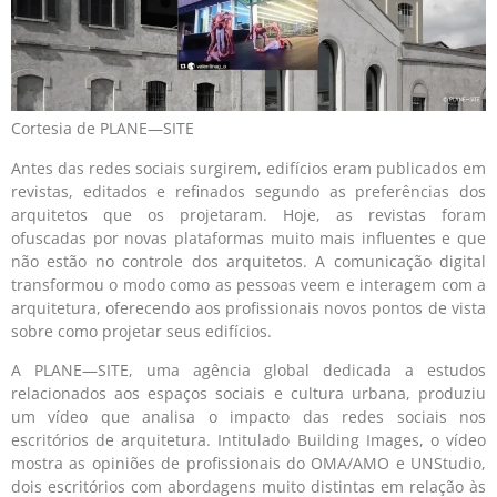
Cortesia de PLANE—SITE
Antes das redes sociais surgirem, edifícios eram publicados em
revistas, editados e refinados segundo as preferências dos
arquitetos que os projetaram. Hoje, as revistas foram
ofuscadas por novas plataformas muito mais influentes e que
não estão no controle dos arquitetos. A comunicação digital
transformou o modo como as pessoas veem e interagem com a
arquitetura, oferecendo aos profissionais novos pontos de vista
sobre como projetar seus edifícios.
A PLANE—SITE, uma agência global dedicada a estudos
relacionados aos espaços sociais e cultura urbana, produziu
um vídeo que analisa o impacto das redes sociais nos
escritórios de arquitetura. Intitulado Building Images, o vídeo
mostra as opiniões de profissionais do OMA/AMO e UNStudio,
dois escritórios com abordagens muito distintas em relação às