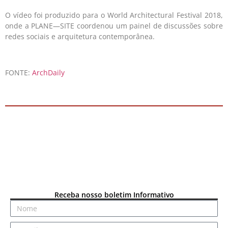
O vídeo foi produzido para o World Architectural Festival 2018,
onde a PLANE—SITE coordenou um painel de discussões sobre
redes sociais e arquitetura contemporânea.
FONTE:
ArchDaily
Receba nosso boletim Informativo