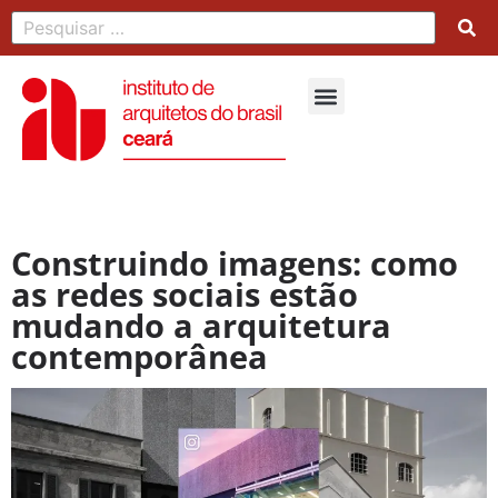
Construindo imagens: como
as redes sociais estão
mudando a arquitetura
contemporânea