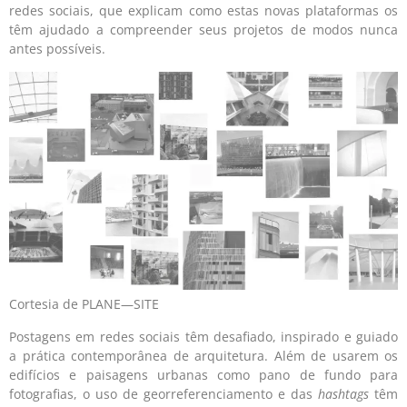
redes sociais, que explicam como estas novas plataformas os
têm ajudado a compreender seus projetos de modos nunca
antes possíveis.
Cortesia de PLANE—SITE
Postagens em redes sociais têm desafiado, inspirado e guiado
a prática contemporânea de arquitetura. Além de usarem os
edifícios e paisagens urbanas como pano de fundo para
fotografias, o uso de georreferenciamento e das
hashtags
têm