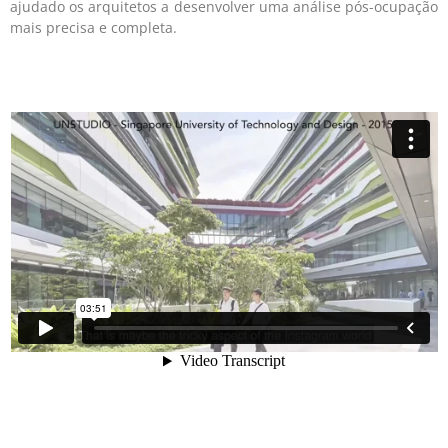
ajudado os arquitetos a desenvolver uma análise pós-ocupação
mais precisa e completa.