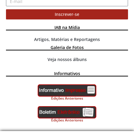
Inscrever-se
IAB na Mídia
Artigos, Matérias e Reportagens
Galeria de Fotos
Veja nossos álbuns
Informativos
Edições Anteriores
Edições Anteriores