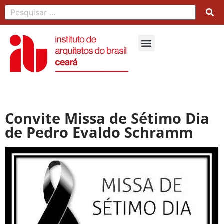
Convite Missa de Sétimo Dia
de Pedro Evaldo Schramm