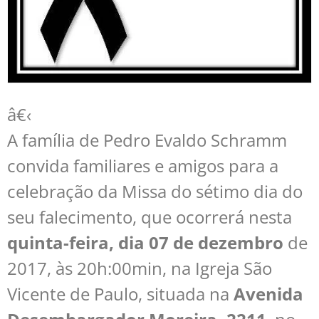
â€‹
A família de Pedro Evaldo Schramm
convida familiares e amigos para a
celebração da Missa do sétimo dia do
seu falecimento, que ocorrerá nesta
quinta-feira, dia 07 de dezembro
de
2017, às 20h:00min, na Igreja São
Vicente de Paulo, situada na
Avenida