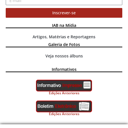
Inscrever-se
IAB na Mídia
Artigos, Matérias e Reportagens
Galeria de Fotos
Veja nossos álbuns
Informativos
Edições Anteriores
Edições Anteriores