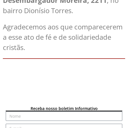
Desembargador Moreira, 2211
, no
bairro Dionísio Torres.
Agradecemos aos que comparecerem
a esse ato de fé e de solidariedade
cristãs.
Receba nosso boletim Informativo