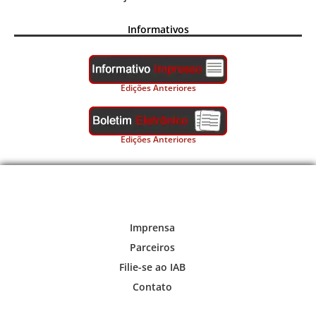
Informativos
Edições Anteriores
Edições Anteriores
Imprensa
Parceiros
Filie-se ao IAB
Contato