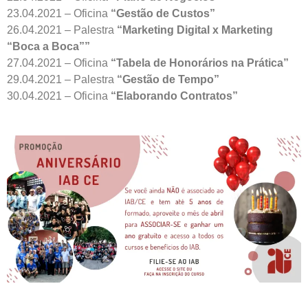
23.04.2021 – Oficina
“Gestão de Custos”
26.04.2021 – Palestra
“Marketing Digital x Marketing
“Boca a Boca””
27.04.2021 – Oficina
“Tabela de Honorários na Prática”
29.04.2021 – Palestra
“Gestão de Tempo”
30.04.2021 – Oficina
“Elaborando Contratos”