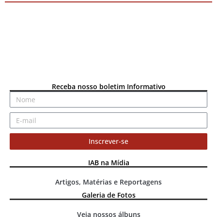
Receba nosso boletim Informativo
Inscrever-se
IAB na Mídia
Artigos, Matérias e Reportagens
Galeria de Fotos
Veja nossos álbuns