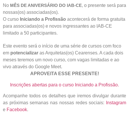
No
, o presente será para
MÊS DE ANIVERSÁRIO DO IAB-CE
nossas(os) associadas(os).
O curso
Iniciando a Profissão
acontecerá de forma gratuita
para associadas(os) e novos ingressantes ao IAB-CE
limitado a 50 participantes.
Este evento será o início de uma série de cursos com foco
em
potencializar
as Arquitetas(os) Cearenses. A cada dois
meses teremos um novo curso, com vagas limitadas e ao
vivo através do Google Meet.
APROVEITA ESSE PRESENTE!
Inscrições abertas para o curso Iniciando a Profissão.
Acompanhe todos os detalhes que iremos divulgar durante
as próximas semanas nas nossas redes sociais:
Instagram
e
Facebook
.