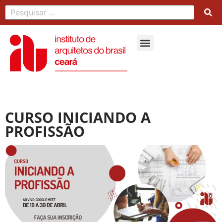
CURSO INICIANDO A
PROFISSÃO