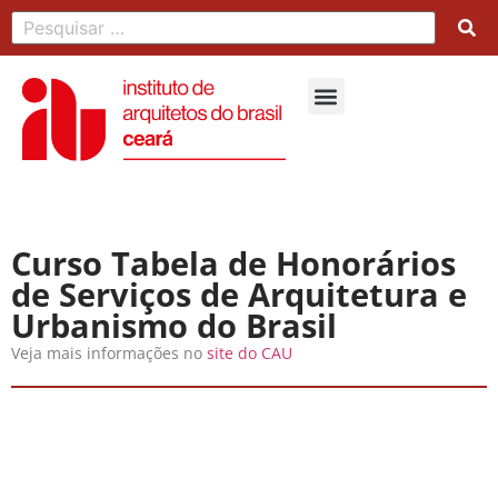
Curso Tabela de Honorários
de Serviços de Arquitetura e
Urbanismo do Brasil
Veja mais informações no
site do CAU