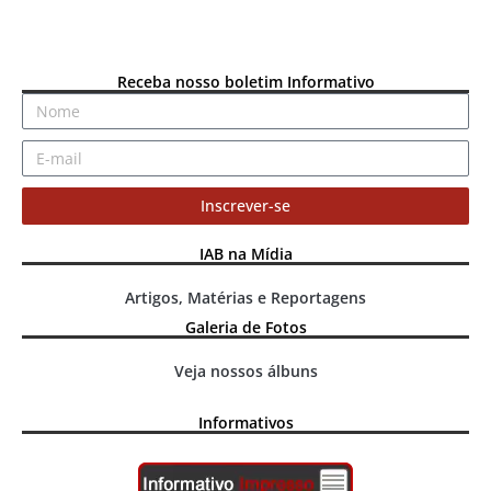
Receba nosso boletim Informativo
Inscrever-se
IAB na Mídia
Artigos, Matérias e Reportagens
Galeria de Fotos
Veja nossos álbuns
Informativos