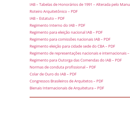
IAB – Tabelas de Honorários de 1991 – Alterada pelo Manu
Roteiro Arquitetônico – PDF
IAB – Estatuto – PDF
Regimento Interno do IAB – PDF
Regimento para eleição nacional IAB – PDF
Regimento para comissões nacionais IAB – PDF
Regimento eleição para cidade sede do CBA – PDF
Regimento de representações nacionais e internacionais 
Regimento para Outorga das Comendas do IAB – PDF
Normas de conduta profissional – PDF
Colar de Ouro do IAB – PDF
Congressos Brasileiros de Arquitetos – PDF
Bienais Internacionais de Arquitetura – PDF