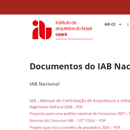
IAB-CE
Documentos do IAB Nac
IAB Nacional
IAB – Manual de Contratação de Arquitetura e Urba
Regimento Eleitoral 2008 – PDF
Proposta para uma política nacional de Concursos 2007 –
Normas do Concurso IAB – 127º COSU – PDF
Projeto que cria o conselho de arquitetos 2005 – PDF