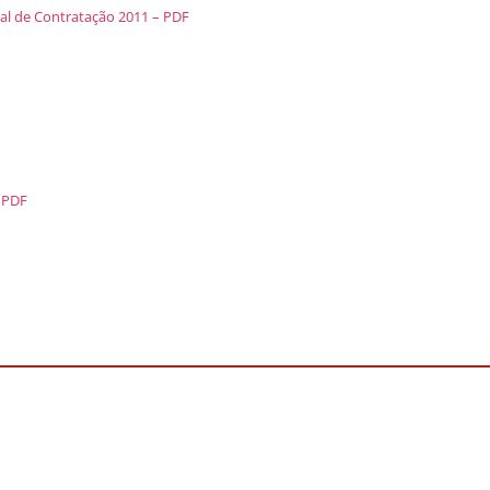
al de Contratação 2011 – PDF
– PDF