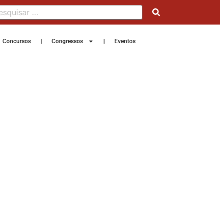
Concursos
Congressos
Eventos