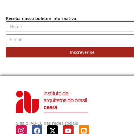
Receba nosso boletim Informativo
Inscrever-se
Siga o IAB-CE nas redes sociais