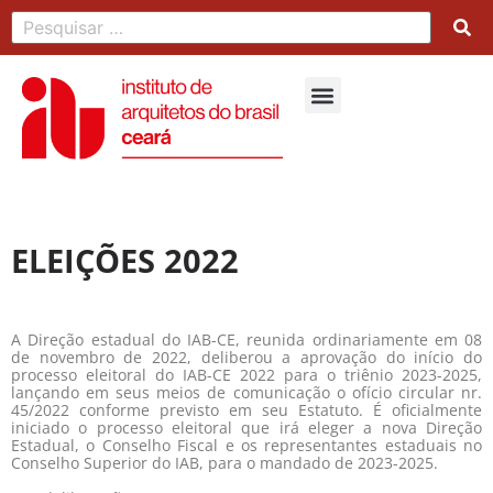
ELEIÇÕES 2022
A Direção estadual do IAB-CE, reunida ordinariamente em 08
de novembro de 2022, deliberou a aprovação do início do
processo eleitoral do IAB-CE 2022 para o triênio 2023-2025,
lançando em seus meios de comunicação o ofício circular nr.
45/2022 conforme previsto em seu Estatuto. É oficialmente
iniciado o processo eleitoral que irá eleger a nova Direção
Estadual, o Conselho Fiscal e os representantes estaduais no
Conselho Superior do IAB, para o mandado de 2023-2025.