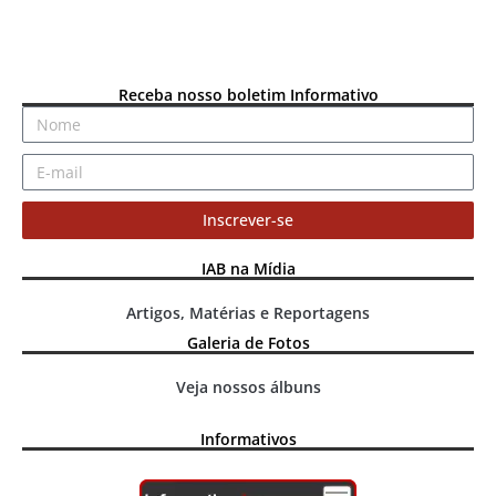
Receba nosso boletim Informativo
Inscrever-se
IAB na Mídia
Artigos, Matérias e Reportagens
Galeria de Fotos
Veja nossos álbuns
Informativos