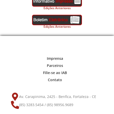
Edições Anteriores
Edições Anteriores
Imprensa
Parceiros
Filie-se ao IAB
Contato
Av. Carapinima, 2425 - Benfica, Fortaleza - CE
(85) 3283.5454 / (85) 98956.9689