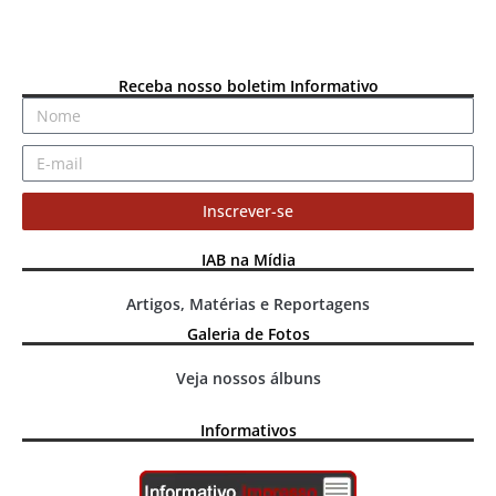
Receba nosso boletim Informativo
Inscrever-se
IAB na Mídia
Artigos, Matérias e Reportagens
Galeria de Fotos
Veja nossos álbuns
Informativos