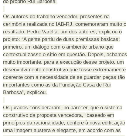
do próprio Rui Barbosa.
Os autores do trabalho vencedor, presentes na
cerimônia realizada no IAB-RJ, comemoraram muito o
resultado. Pedro Varella, um dos autores, explicou o
projeto: “A gente partiu de duas premissas básicas:
primeiro, um diálogo com o ambiente urbano que
contextualizasse o sítio em questão. Depois, achamos
muito importante, para a execução desse projeto, um
desenvolvimento construtivo que fosse extremamente
coerente com a necessidade de se guardar peças tão
importantes como as da Fundação Casa de Rui
Barbosa”, explicou.
Os jurados consideraram, no parecer, que o sistema
construtivo da proposta vencedora, “baseado em
princípios da racionalidade, confere à nova edificação
uma imagem austera e elegante, em acordo com as