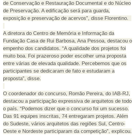
de Conservação e Restauração Documental e do Núcleo
de Preservação. A edificação será para guarda,
exposição e preservação de acervos”, disse Florentino.
A diretora do Centro de Memória e Informação da
Fundação Casa de Rui Barbosa, Ana Pessoa, destacou o
empenho dos candidatos. “A qualidade dos projetos foi
muito boa. Foi prazeroso poder escolher uma proposta
entre várias de elevada qualidade. Percebemos que os
participantes se dedicaram de fato e estudaram a
proposta”, disse.
O coordenador do concurso, Romão Pereira, do IAB-RJ,
destacou a participação expressiva de arquitetos de todo
o país. “Podemos dizer que o concurso foi um sucesso.
Das 91 equipes inscritas, 74 entregaram projetos. Além
do Sudeste, vários arquitetos das regiões Sul, Centro-
Oeste e Nordeste participaram da competição”, explicou.