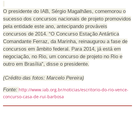
O presidente do IAB, Sérgio Magalhães, comemorou o
sucesso dos concursos nacionais de projeto promovidos
pela entidade este ano, antecipando prováveis
concursos de 2014. “O Concurso Estação Antártica
Comandante Ferraz, da Marinha, reinaugurou a fase de
concursos em âmbito federal. Para 2014, já está em
negociação, no Rio, um concurso de projeto no Rio e
outro em Brasília”, disse o presidente.
(Crédito das fotos: Marcelo Pereira)
Fonte:
http://www.iab.org.br/noticias/escritorio-do-rio-vence-
concurso-casa-de-rui-barbosa