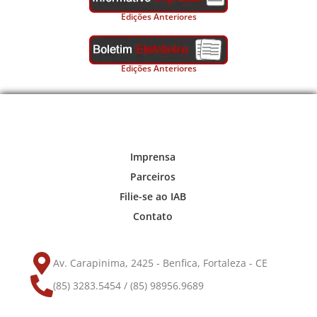
Edições Anteriores
Edições Anteriores
Imprensa
Parceiros
Filie-se ao IAB
Contato
Av. Carapinima, 2425 - Benfica, Fortaleza - CE
(85) 3283.5454 / (85) 98956.9689