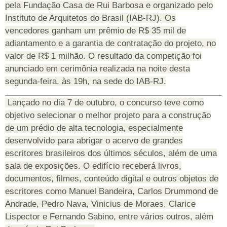
pela Fundação Casa de Rui Barbosa e organizado pelo
Instituto de Arquitetos do Brasil (IAB-RJ). Os
vencedores ganham um prêmio de R$ 35 mil de
adiantamento e a garantia de contratação do projeto, no
valor de R$ 1 milhão. O resultado da competição foi
anunciado em cerimônia realizada na noite desta
segunda-feira, às 19h, na sede do IAB-RJ.
Lançado no dia 7 de outubro, o concurso teve como
objetivo selecionar o melhor projeto para a construção
de um prédio de alta tecnologia, especialmente
desenvolvido para abrigar o acervo de grandes
escritores brasileiros dos últimos séculos, além de uma
sala de exposições. O edifício receberá livros,
documentos, filmes, conteúdo digital e outros objetos de
escritores como Manuel Bandeira, Carlos Drummond de
Andrade, Pedro Nava, Vinicius de Moraes, Clarice
Lispector e Fernando Sabino, entre vários outros, além