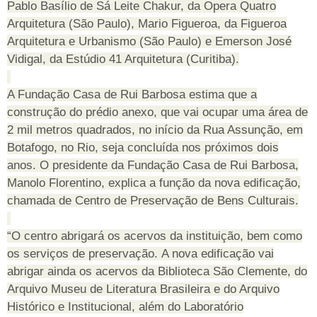
Pablo Basílio de Sá Leite Chakur, da Opera Quatro
Arquitetura (São Paulo), Mario Figueroa, da Figueroa
Arquitetura e Urbanismo (São Paulo) e Emerson José
Vidigal, da Estúdio 41 Arquitetura (Curitiba).
A Fundação Casa de Rui Barbosa estima que a
construção do prédio anexo, que vai ocupar uma área de
2 mil metros quadrados, no início da Rua Assunção, em
Botafogo, no Rio, seja concluída nos próximos dois
anos. O presidente da Fundação Casa de Rui Barbosa,
Manolo Florentino, explica a função da nova edificação,
chamada de Centro de Preservação de Bens Culturais.
“O centro abrigará os acervos da instituição, bem como
os serviços de preservação. A nova edificação vai
abrigar ainda os acervos da Biblioteca São Clemente, do
Arquivo Museu de Literatura Brasileira e do Arquivo
Histórico e Institucional, além do Laboratório