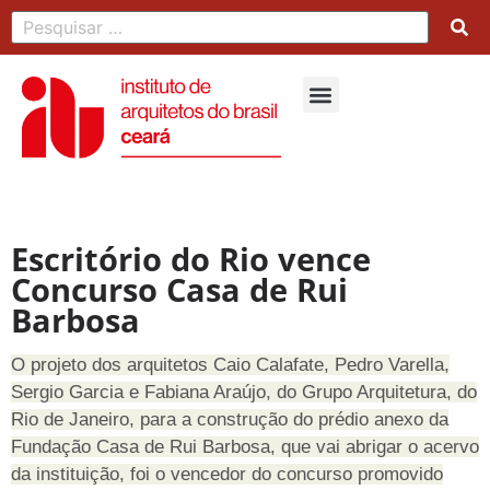
Escritório do Rio vence
Concurso Casa de Rui
Barbosa
O projeto dos arquitetos Caio Calafate, Pedro Varella,
Sergio Garcia e Fabiana Araújo, do Grupo Arquitetura, do
Rio de Janeiro, para a construção do prédio anexo da
Fundação Casa de Rui Barbosa, que vai abrigar o acervo
da instituição, foi o vencedor do concurso promovido