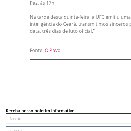
Paz, às 17h.
Na tarde desta quinta-feira, a UFC emitiu um
inteligência do Ceará, transmitimos sinceros
data, três dias de luto oficial.”
Fonte:
O Povo
Receba nosso boletim Informativo