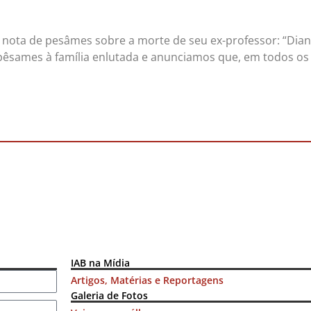
a nota de pesâmes sobre a morte de seu ex-professor: “Dian
 pêsames à família enlutada e anunciamos que, em todos os 
IAB na Mídia
Artigos, Matérias e Reportagens
Galeria de Fotos