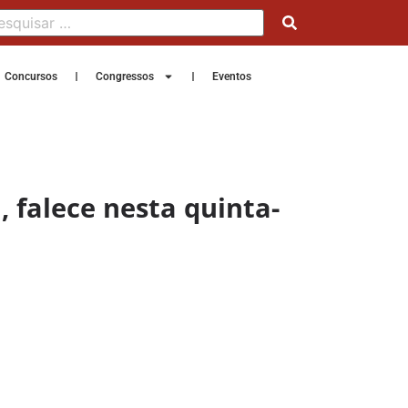
Concursos
Congressos
Eventos
 falece nesta quinta-