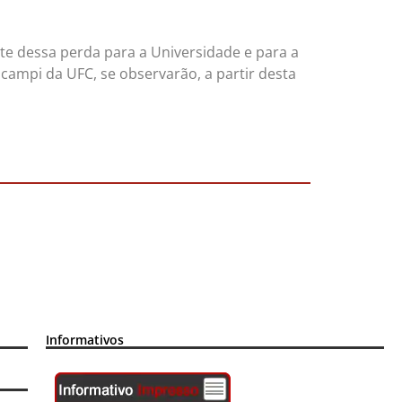
te dessa perda para a Universidade e para a
campi da UFC, se observarão, a partir desta
Informativos