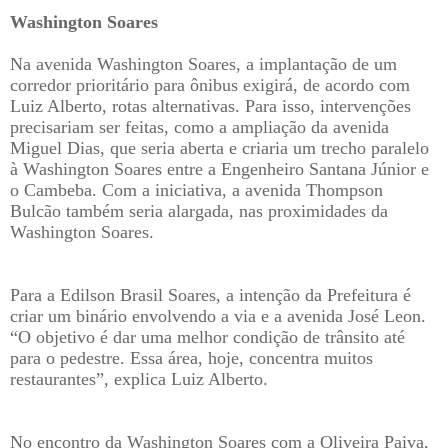
Washington Soares
Na avenida Washington Soares, a implantação de um
corredor prioritário para ônibus exigirá, de acordo com
Luiz Alberto, rotas alternativas. Para isso, intervenções
precisariam ser feitas, como a ampliação da avenida
Miguel Dias, que seria aberta e criaria um trecho paralelo
à Washington Soares entre a Engenheiro Santana Júnior e
o Cambeba. Com a iniciativa, a avenida Thompson
Bulcão também seria alargada, nas proximidades da
Washington Soares.
Para a Edilson Brasil Soares, a intenção da Prefeitura é
criar um binário envolvendo a via e a avenida José Leon.
“O objetivo é dar uma melhor condição de trânsito até
para o pedestre. Essa área, hoje, concentra muitos
restaurantes”, explica Luiz Alberto.
No encontro da Washington Soares com a Oliveira Paiva,