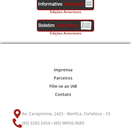
Edições Anteriores
Edições Anteriores
Imprensa
Parceiros
Filie-se ao IAB
Contato
Av. Carapinima, 2425 - Benfica, Fortaleza - CE
(85) 3283.5454 / (85) 98956.9689