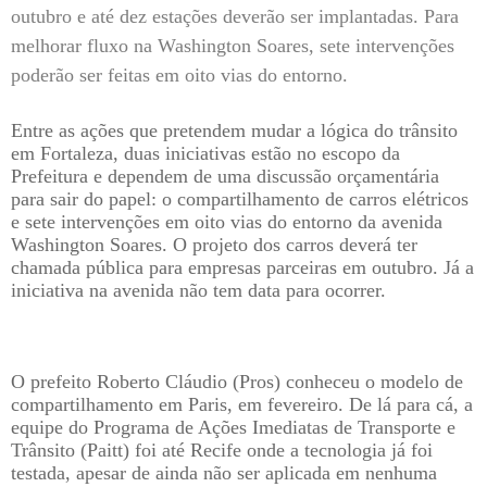
outubro e até dez estações deverão ser implantadas. Para
melhorar fluxo na Washington Soares, sete intervenções
poderão ser feitas em oito vias do entorno.
Entre as ações que pretendem mudar a lógica do trânsito
em Fortaleza, duas iniciativas estão no escopo da
Prefeitura e dependem de uma discussão orçamentária
para sair do papel: o compartilhamento de carros elétricos
e sete intervenções em oito vias do entorno da avenida
Washington Soares. O projeto dos carros deverá ter
chamada pública para empresas parceiras em outubro. Já a
iniciativa na avenida não tem data para ocorrer.
O prefeito Roberto Cláudio (Pros) conheceu o modelo de
compartilhamento em Paris, em fevereiro. De lá para cá, a
equipe do Programa de Ações Imediatas de Transporte e
Trânsito (Paitt) foi até Recife onde a tecnologia já foi
testada, apesar de ainda não ser aplicada em nenhuma