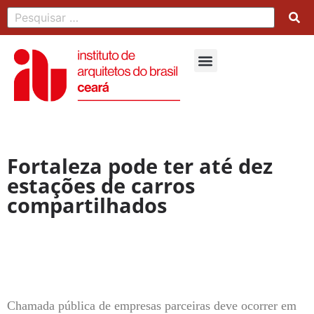
Fortaleza pode ter até dez
estações de carros
compartilhados
Chamada pública de empresas parceiras deve ocorrer em