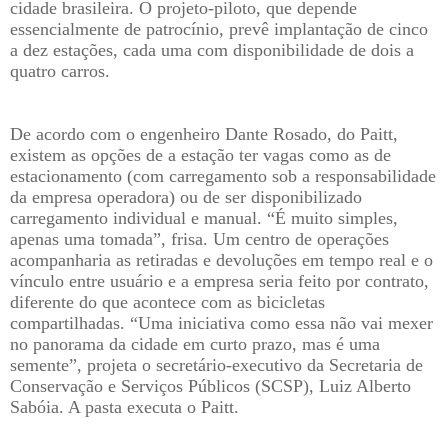
cidade brasileira. O projeto-piloto, que depende
essencialmente de patrocínio, prevê implantação de cinco
a dez estações, cada uma com disponibilidade de dois a
quatro carros.
De acordo com o engenheiro Dante Rosado, do Paitt,
existem as opções de a estação ter vagas como as de
estacionamento (com carregamento sob a responsabilidade
da empresa operadora) ou de ser disponibilizado
carregamento individual e manual. “É muito simples,
apenas uma tomada”, frisa. Um centro de operações
acompanharia as retiradas e devoluções em tempo real e o
vínculo entre usuário e a empresa seria feito por contrato,
diferente do que acontece com as bicicletas
compartilhadas. “Uma iniciativa como essa não vai mexer
no panorama da cidade em curto prazo, mas é uma
semente”, projeta o secretário-executivo da Secretaria de
Conservação e Serviços Públicos (SCSP), Luiz Alberto
Sabóia. A pasta executa o Paitt.