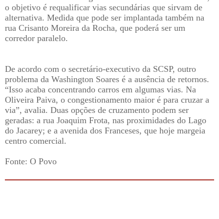
o objetivo é requalificar vias secundárias que sirvam de
alternativa. Medida que pode ser implantada também na
rua Crisanto Moreira da Rocha, que poderá ser um
corredor paralelo.
De acordo com o secretário-executivo da SCSP, outro
problema da Washington Soares é a ausência de retornos.
“Isso acaba concentrando carros em algumas vias. Na
Oliveira Paiva, o congestionamento maior é para cruzar a
via”, avalia. Duas opções de cruzamento podem ser
geradas: a rua Joaquim Frota, nas proximidades do Lago
do Jacarey; e a avenida dos Franceses, que hoje margeia
centro comercial.
Fonte: O Povo