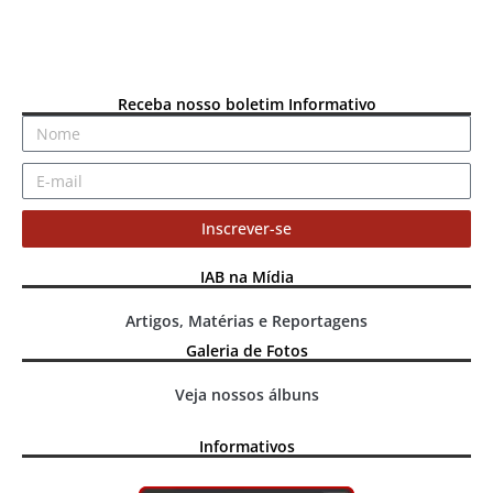
Receba nosso boletim Informativo
Inscrever-se
IAB na Mídia
Artigos, Matérias e Reportagens
Galeria de Fotos
Veja nossos álbuns
Informativos