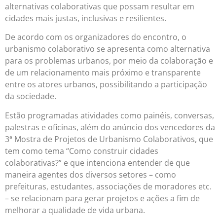
alternativas colaborativas que possam resultar em
cidades mais justas, inclusivas e resilientes.
De acordo com os organizadores do encontro, o
urbanismo colaborativo se apresenta como alternativa
para os problemas urbanos, por meio da colaboração e
de um relacionamento mais próximo e transparente
entre os atores urbanos, possibilitando a participação
da sociedade.
Estão programadas atividades como painéis, conversas,
palestras e oficinas, além do anúncio dos vencedores da
3ª Mostra de Projetos de Urbanismo Colaborativos, que
tem como tema “Como construir cidades
colaborativas?” e que intenciona entender de que
maneira agentes dos diversos setores – como
prefeituras, estudantes, associações de moradores etc.
– se relacionam para gerar projetos e ações a fim de
melhorar a qualidade de vida urbana.