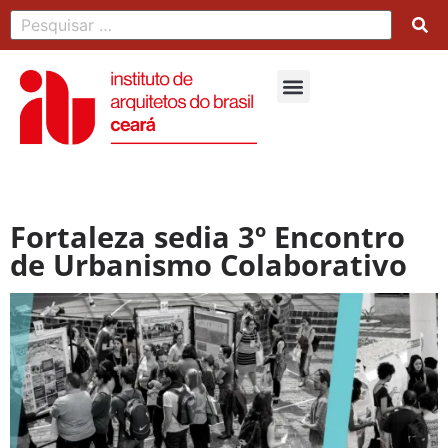
Fortaleza sedia 3º Encontro
de Urbanismo Colaborativo