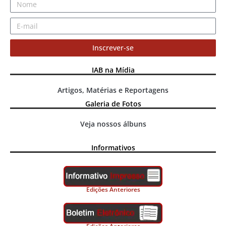
Inscrever-se
IAB na Mídia
Artigos, Matérias e Reportagens
Galeria de Fotos
Veja nossos álbuns
Informativos
Edições Anteriores