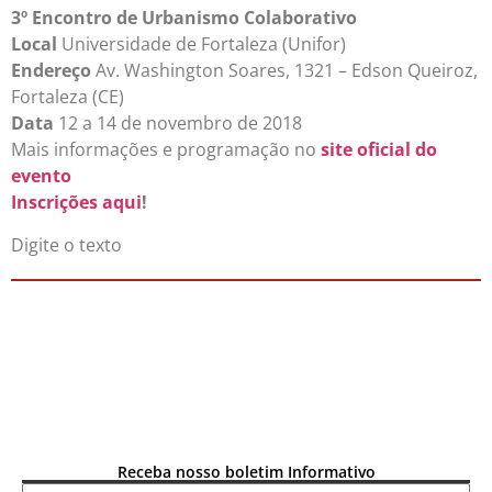
3º Encontro de Urbanismo Colaborativo
Local
Universidade de Fortaleza (Unifor)
Endereço
Av. Washington Soares, 1321 – Edson Queiroz,
Fortaleza (CE)
Data
12 a 14 de novembro de 2018
Mais informações e programação no
site oficial do
evento
Inscrições aqui
!
Digite o texto
Receba nosso boletim Informativo