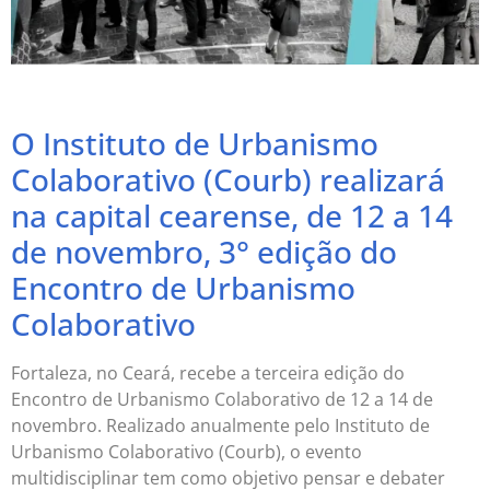
O Instituto de Urbanismo
Colaborativo (Courb) realizará
na capital cearense, de 12 a 14
de novembro, 3° edição do
Encontro de Urbanismo
Colaborativo
Fortaleza, no Ceará, recebe a terceira edição do
Encontro de Urbanismo Colaborativo de 12 a 14 de
novembro. Realizado anualmente pelo Instituto de
Urbanismo Colaborativo (Courb), o evento
multidisciplinar tem como objetivo pensar e debater