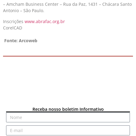
– Amcham Business Center – Rua da Paz, 1431 – Chácara Santo
Antonio – São Paulo.
Inscrições
www.abrafac.org.br
CorelCAD
Fonte: Arcoweb
Receba nosso boletim Informativo