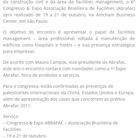
da construção civil e da área de facilities management, o 6º
Congresso & Expo Associação Brasileira de Facilities (Abrafac)
será realizado de 19 a 21 de outubro, na Amcham Business
Center, em São Paulo.
O objetivo do encontro é apresentar o papel de facilities
management – área profissional voltada à manutenção de
edifícios como hospitais e hotéis – e sua presença estratégica
para empresas.
De acordo com Mauro Campos, vice-presidente da Abrafac,
este ano o encontro contará com novidades como a 1ª Expo
Abrafac, feira de produtos e serviços.
Para o congresso, estão confirmadas as presenças de
palestrantes internacionais da China, Estados Unidos e Europa,
além de apresentação dos cases que concorrem ao prêmio
Abrafac 2011.
Serviço:
– Congresso & Expo ABRAFAC – Associação Brasileira de
Facilities.
– 19 a 21 de outubro.