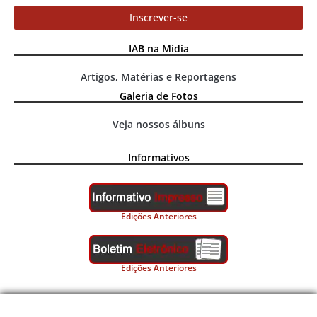
Inscrever-se
IAB na Mídia
Artigos, Matérias e Reportagens
Galeria de Fotos
Veja nossos álbuns
Informativos
Edições Anteriores
Edições Anteriores