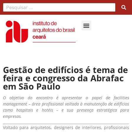
Gestão de edifícios é tema de
feira e congresso da Abrafac
em São Paulo
O objetivo do encontro é apresentar o papel de facilities
management – área profissional voltada à manutenção de edifícios
como hospitais e hotéis – e sua presença estratégica para
empresas.
Voltado para arquitetos, designers de interiores, profissionais