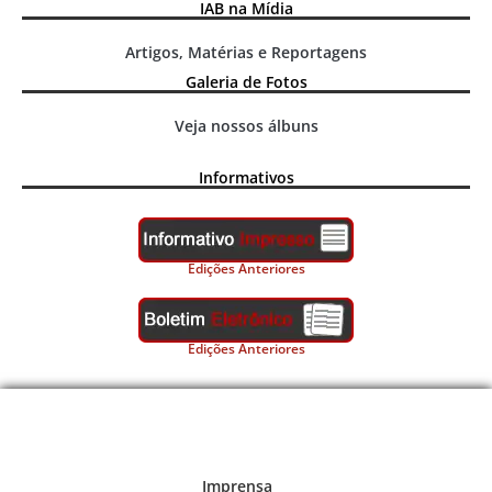
IAB na Mídia
Artigos, Matérias e Reportagens
Galeria de Fotos
Veja nossos álbuns
Informativos
Edições Anteriores
Edições Anteriores
Imprensa