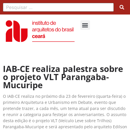
IAB-CE realiza palestra sobre
o projeto VLT Parangaba-
Mucuripe
O IAB-CE realiza no próximo dia 23 de fevereiro (quarta-feira) o
primeiro Arquitetura e Urbanismo em Debate, evento que
pretende trazer, a cada mês, um tema atual para ser discutido
e reunir a categoria para festejar os aniversariantes. O assunto
desta edição é o projeto VLT (Veículo Leve sobre Trilhos)
Parangaba-Mucuripe e será apresentado pelo arquiteto Edilson