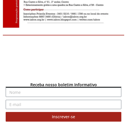
Receba nosso boletim Informativo
Inscrever-se