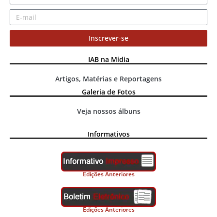
Inscrever-se
IAB na Mídia
Artigos, Matérias e Reportagens
Galeria de Fotos
Veja nossos álbuns
Informativos
Edições Anteriores
Edições Anteriores