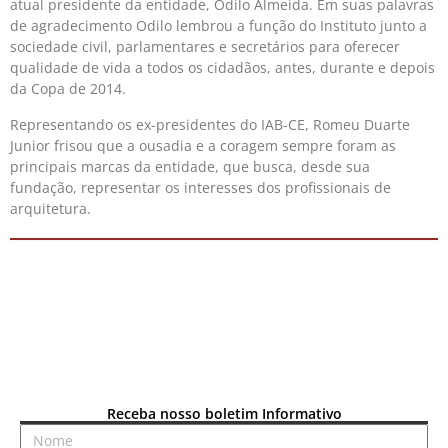
atual presidente da entidade, Odilo Almeida. Em suas palavras
de agradecimento Odilo lembrou a função do Instituto junto a
sociedade civil, parlamentares e secretários para oferecer
qualidade de vida a todos os cidadãos, antes, durante e depois
da Copa de 2014.
Representando os ex-presidentes do IAB-CE, Romeu Duarte
Junior frisou que a ousadia e a coragem sempre foram as
principais marcas da entidade, que busca, desde sua
fundação, representar os interesses dos profissionais de
arquitetura.
Receba nosso boletim Informativo