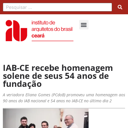
IAB-CE recebe homenagem
solene de seus 54 anos de
fundação
A veriadora Eliana Gomes (PCdoB) promoveu uma homenagem aos
90 anos do IAB nacional e 54 anos no IAB-CE no último dia 2