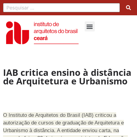
IAB critica ensino à distância
de Arquitetura e Urbanismo
O Instituto de Arquitetos do Brasil (IAB) criticou a
autorização de cursos de graduação de Arquitetura e
Urbanismo à distância. A entidade enviou carta, na