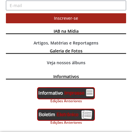
Inscrever-se
IAB na Mídia
Artigos, Matérias e Reportagens
Galeria de Fotos
Veja nossos álbuns
Informativos
Edições Anteriores
Edições Anteriores