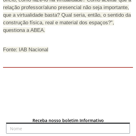
relação professor/aluno presencial não seja importante,
que a virtualidade basta? Qual seria, então, o sentido da
construção física, real e material dos espaços?”,
questiona a ABEA.
Fonte: IAB Nacional
Receba nosso boletim Informativo