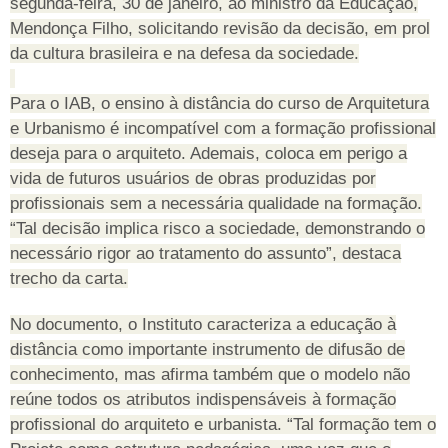
segunda-feira, 30 de janeiro, ao ministro da Educação,
Mendonça Filho, solicitando revisão da decisão, em prol
da cultura brasileira e na defesa da sociedade.
Para o IAB, o ensino à distância do curso de Arquitetura
e Urbanismo é incompatível com a formação profissional
deseja para o arquiteto. Ademais, coloca em perigo a
vida de futuros usuários de obras produzidas por
profissionais sem a necessária qualidade na formação.
“Tal decisão implica risco a sociedade, demonstrando o
necessário rigor ao tratamento do assunto”, destaca
trecho da carta.
No documento, o Instituto caracteriza a educação à
distância como importante instrumento de difusão de
conhecimento, mas afirma também que o modelo não
reúne todos os atributos indispensáveis à formação
profissional do arquiteto e urbanista. “Tal formação tem o