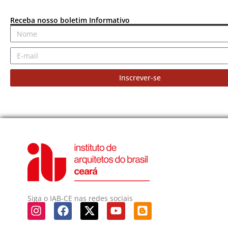
Receba nosso boletim Informativo
Inscrever-se
Siga o IAB-CE nas redes sociais