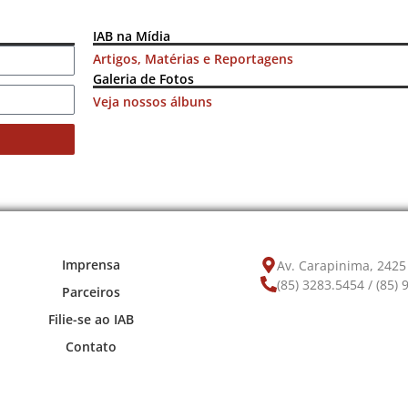
IAB na Mídia
Artigos, Matérias e Reportagens
Galeria de Fotos
Veja nossos álbuns
Imprensa
Av. Carapinima, 2425 
(85) 3283.5454 / (85)
Parceiros
Filie-se ao IAB
Contato