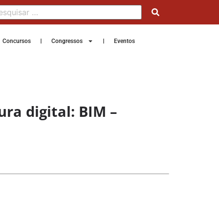
Concursos
Congressos
Eventos
ra digital: BIM –