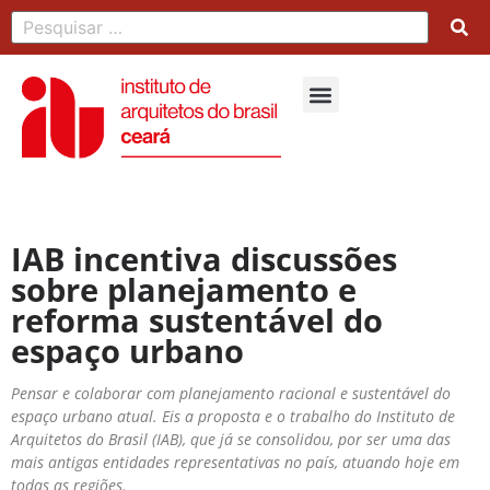
IAB incentiva discussões
sobre planejamento e
reforma sustentável do
espaço urbano
Pensar e colaborar com planejamento racional e sustentável do
espaço urbano atual. Eis a proposta e o trabalho do Instituto de
Arquitetos do Brasil (IAB), que já se consolidou, por ser uma das
mais antigas entidades representativas no país, atuando hoje em
todas as regiões.