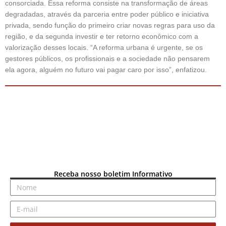
consorciada. Essa reforma consiste na transformação de áreas
degradadas, através da parceria entre poder público e iniciativa
privada, sendo função do primeiro criar novas regras para uso da
região, e da segunda investir e ter retorno econômico com a
valorização desses locais. “A reforma urbana é urgente, se os
gestores públicos, os profissionais e a sociedade não pensarem
ela agora, alguém no futuro vai pagar caro por isso”, enfatizou.
Receba nosso boletim Informativo