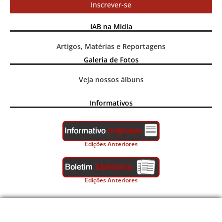
Inscrever-se
IAB na Mídia
Artigos, Matérias e Reportagens
Galeria de Fotos
Veja nossos álbuns
Informativos
Edições Anteriores
Edições Anteriores