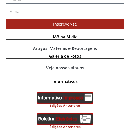
Inscrever-se
IAB na Mídia
Artigos, Matérias e Reportagens
Galeria de Fotos
Veja nossos álbuns
Informativos
Edições Anteriores
Edições Anteriores