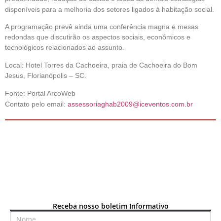
disponíveis para a melhoria dos setores ligados à habitação social.
A programação prevê ainda uma conferência magna e mesas
redondas que discutirão os aspectos sociais, econômicos e
tecnológicos relacionados ao assunto.
Local: Hotel Torres da Cachoeira, praia de Cachoeira do Bom
Jesus, Florianópolis – SC.
Fonte: Portal ArcoWeb
Contato pelo email:
assessoriaghab2009@iceventos.com.br
Receba nosso boletim Informativo