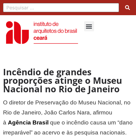
Incêndio de grandes
proporções atinge o Museu
Nacional no Rio de Janeiro
O diretor de Preservação do Museu Nacional, no
Rio
de Janeiro
, João Carlos Nara, afirmou
à
Agência Brasil
que o incêndio causa um “dano
irreparável” ao acervo e às pesquisa nacionais.