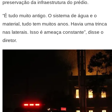
preservação da infraestrutura do prédio.
“É tudo muito antigo. O sistema de água e o
material, tudo tem muitos anos. Havia uma trinca
nas laterais. Isso é ameaça constante”, disse o
diretor.