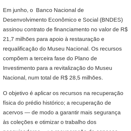
Em junho, o Banco Nacional de
Desenvolvimento Econômico e Social (BNDES)
assinou contrato de financiamento no valor de R$
21,7 milhões para apoio à restauração e
requalificação do Museu Nacional. Os recursos
compõem a terceira fase do Plano de
Investimento para a revitalização do Museu
Nacional, num total de R$ 28,5 milhões.
O objetivo é aplicar os recursos na recuperação
física do prédio histórico; a recuperação de
acervos — de modo a garantir mais segurança
às coleções e otimizar o trabalho dos