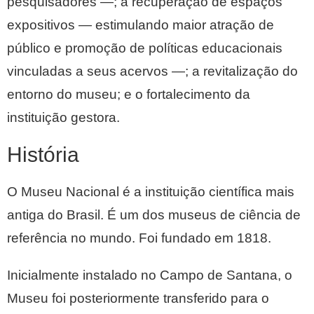
pesquisadores —; a recuperação de espaços
expositivos — estimulando maior atração de
público e promoção de políticas educacionais
vinculadas a seus acervos —; a revitalização do
entorno do museu; e o fortalecimento da
instituição gestora.
História
O Museu Nacional é a instituição científica mais
antiga do Brasil. É um dos museus de ciência de
referência no mundo. Foi fundado em 1818.
Inicialmente instalado no Campo de Santana, o
Museu foi posteriormente transferido para o