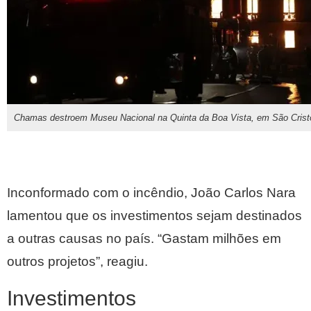
Chamas destroem Museu Nacional na Quinta da Boa Vista, em São Cris
Inconformado com o incêndio, João Carlos Nara
lamentou que os investimentos sejam destinados
a outras causas no país. “Gastam milhões em
outros projetos”, reagiu.
Investimentos