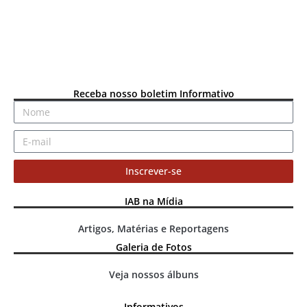
Receba nosso boletim Informativo
Inscrever-se
IAB na Mídia
Artigos, Matérias e Reportagens
Galeria de Fotos
Veja nossos álbuns
Informativos