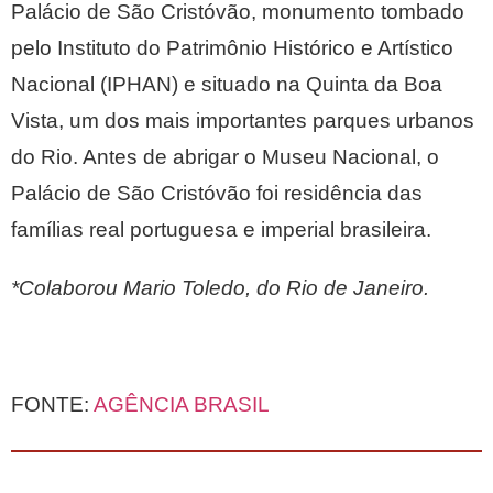
Palácio de São Cristóvão, monumento tombado
pelo Instituto do Patrimônio Histórico e Artístico
Nacional (IPHAN) e situado na
Quinta
da Boa
Vista, um dos mais importantes parques urbanos
do Rio. Antes de abrigar o Museu Nacional, o
Palácio de São Cristóvão foi residência das
famílias real portuguesa e imperial brasileira.
*Colaborou Mario Toledo, do Rio
de Janeiro
.
FONTE:
AGÊNCIA BRASIL