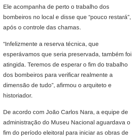
Ele acompanha de perto o trabalho dos
bombeiros no local e disse que “pouco restará”,
após o controle das chamas.
“Infelizmente a reserva técnica, que
esperávamos que seria preservada, também foi
atingida. Teremos de esperar o fim do trabalho
dos bombeiros para verificar realmente a
dimensão de tudo”, afirmou o arquiteto e
historiador.
De acordo com João Carlos Nara, a equipe de
administração do Museu Nacional aguardava o
fim do período eleitoral para iniciar as obras de