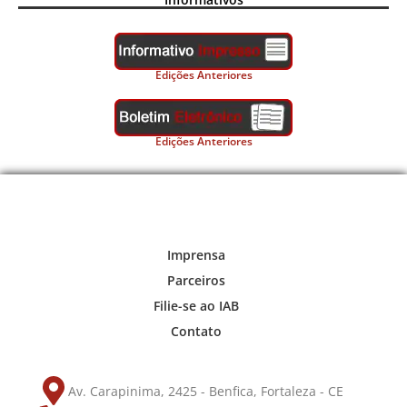
Edições Anteriores
Edições Anteriores
Imprensa
Parceiros
Filie-se ao IAB
Contato
Av. Carapinima, 2425 - Benfica, Fortaleza - CE