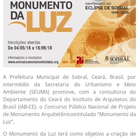
A Prefeitura Municipal de Sobral, Ceará, Brasil, por
intermédio da Secretaria do Urbanismo e Meio
Ambiente (SEUMA) promove, com a consultoria do
Departamento do Ceará do Instituto de Arquitetos do
Brasil (IAB-CE), o Concurso Público Nacional de Projeto
de Monumento Arquitetônicointitulado “Monumento da
Luz”.
O Monumento da Luz terá como objetivo a criação de