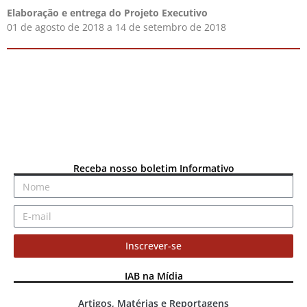
Elaboração e entrega do Projeto Executivo
01 de agosto de 2018 a 14 de setembro de 2018
Receba nosso boletim Informativo
Inscrever-se
IAB na Mídia
Artigos, Matérias e Reportagens