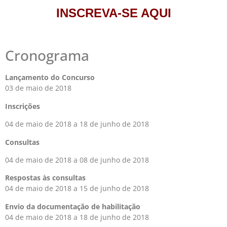
INSCREVA-SE AQUI
Cronograma
Lançamento do Concurso
03 de maio de 2018
Inscrições
04 de maio de 2018 a 18 de junho de 2018
Consultas
04 de maio de 2018 a 08 de junho de 2018
Respostas às consultas
04 de maio de 2018 a 15 de junho de 2018
Envio da documentação de habilitação
04 de maio de 2018 a 18 de junho de 2018