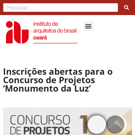
Inscrições abertas para o
Concurso de Projetos
‘Monumento da Luz’