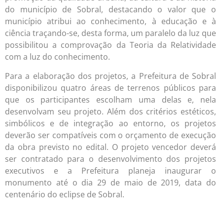
do município de Sobral, destacando o valor que o
município atribui ao conhecimento, à educação e à
ciência traçando-se, desta forma, um paralelo da luz que
possibilitou a comprovação da Teoria da Relatividade
com a luz do conhecimento.
Para a elaboração dos projetos, a Prefeitura de Sobral
disponibilizou quatro áreas de terrenos públicos para
que os participantes escolham uma delas e, nela
desenvolvam seu projeto. Além dos critérios estéticos,
simbólicos e de integração ao entorno, os projetos
deverão ser compatíveis com o orçamento de execução
da obra previsto no edital. O projeto vencedor deverá
ser contratado para o desenvolvimento dos projetos
executivos e a Prefeitura planeja inaugurar o
monumento até o dia 29 de maio de 2019, data do
centenário do eclipse de Sobral.