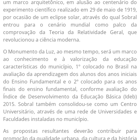
um marco arquitetônico, em alusão ao centenário do
experimento científico realizado em 29 de maio de 1919,
por ocasião de um eclipse solar, através do qual Sobral
entrou para o cenário mundial como palco da
comprovação da Teoria da Relatividade Geral, que
revolucionou a ciência moderna.
O Monumento da Luz, ao mesmo tempo, será um marco
ao conhecimento e à valorização da educação
características do município, 1º colocado no Brasil na
avaliação da aprendizagem dos alunos dos anos iniciais
do Ensino Fundamental e o 2º colocado para os anos
finais do ensino fundamental, conforme avaliação do
Índice de Desenvolvimento da Educação Básica (Ideb)
2015. Sobral também consolidou-se como um Centro
Universitário, através de uma rede de Universidades e
Faculdades instaladas no município.
As propostas resultantes deverão contribuir para
promoção da qualidade urbana, da cultura e da história