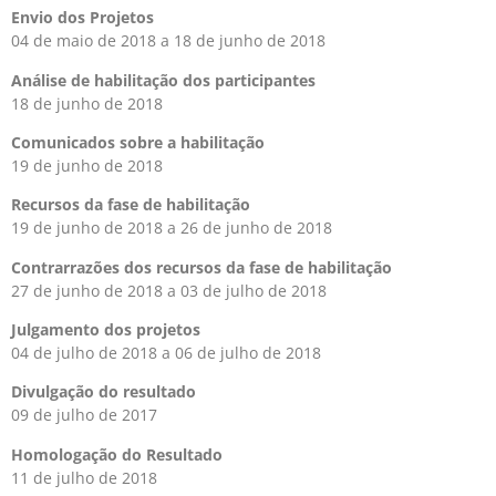
Envio dos Projetos
04 de maio de 2018 a 18 de junho de 2018
Análise de habilitação dos participantes
18 de junho de 2018
Comunicados sobre a habilitação
19 de junho de 2018
Recursos da fase de habilitação
19 de junho de 2018 a 26 de junho de 2018
Contrarrazões dos recursos da fase de habilitação
27 de junho de 2018 a 03 de julho de 2018
Julgamento dos projetos
04 de julho de 2018 a 06 de julho de 2018
Divulgação do resultado
09 de julho de 2017
Homologação do Resultado
11 de julho de 2018