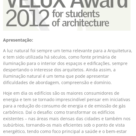
Apresentação:
A luz natural foi sempre um tema relevante para a Arquitetura,
e tem sido utilizada há séculos, como fonte primária de
iluminação para o interior dos espaços e edificações, sempre
despertando o interesse dos arquitetos. Ainda assim, a
iluminação natural é um tema que pode apresentar
dificuldades de abordagem, compreensão e domínio.
Hoje em dia os edifícios são os maiores consumidores de
energia e tem se tornado imprescindível pensar em iniciativas
para a redução do consumo de energia e de emissão de gás
carbônico. Daí o desafio: como transformar os edifícios
existentes – nas áreas mais densas das cidades e também nos
subúrbios, tornando-os mais eficientes sob o ponto de vista
energético, tendo como foco principal a saúde e o bem-estar