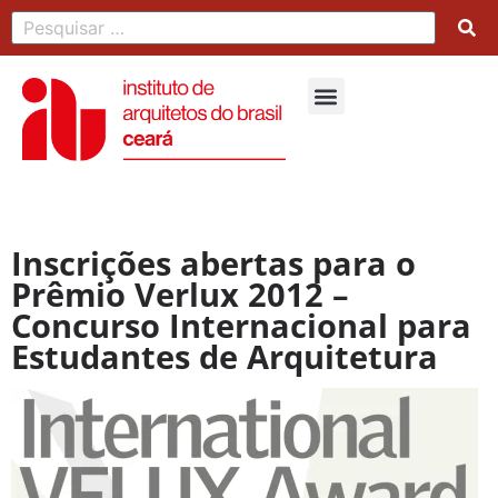
Inscrições abertas para o
Prêmio Verlux 2012 –
Concurso Internacional para
Estudantes de Arquitetura