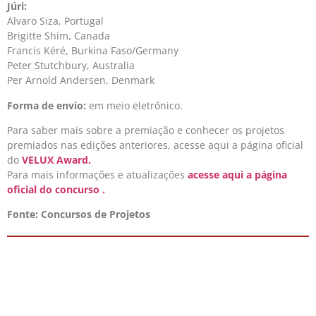
Júri:
Alvaro Siza, Portugal
Brigitte Shim, Canada
Francis Kéré, Burkina Faso/Germany
Peter Stutchbury, Australia
Per Arnold Andersen, Denmark
Forma de envio:
em meio eletrônico.
Para saber mais sobre a premiação e conhecer os projetos
premiados nas edições anteriores, acesse aqui a página oficial
do
VELUX Award.
Para mais informações e atualizações
acesse aqui a página
oficial do concurso .
Fonte: Concursos de Projetos