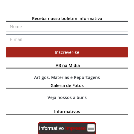
Receba nosso boletim Informativo
Inscrever-se
IAB na Mídia
Artigos, Matérias e Reportagens
Galeria de Fotos
Veja nossos álbuns
Informativos