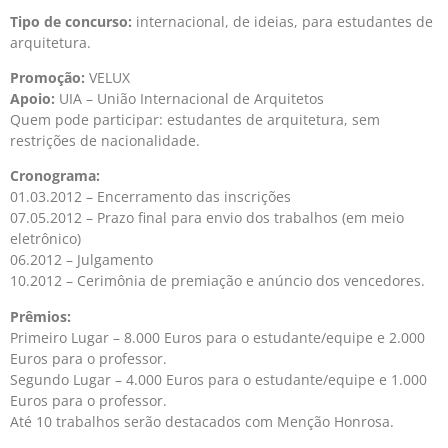
Tipo de concurso:
internacional, de ideias, para estudantes de
arquitetura.
Promoção:
VELUX
Apoio:
UIA – União Internacional de Arquitetos
Quem pode participar: estudantes de arquitetura, sem
restrições de nacionalidade.
Cronograma:
01.03.2012 – Encerramento das inscrições
07.05.2012 – Prazo final para envio dos trabalhos (em meio
eletrônico)
06.2012 – Julgamento
10.2012 – Cerimônia de premiação e anúncio dos vencedores.
Prêmios:
Primeiro Lugar – 8.000 Euros para o estudante/equipe e 2.000
Euros para o professor.
Segundo Lugar – 4.000 Euros para o estudante/equipe e 1.000
Euros para o professor.
Até 10 trabalhos serão destacados com Menção Honrosa.