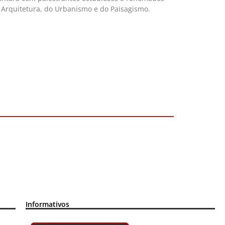
 Arquitetura, do Urbanismo e do Paisagismo.
Informativos