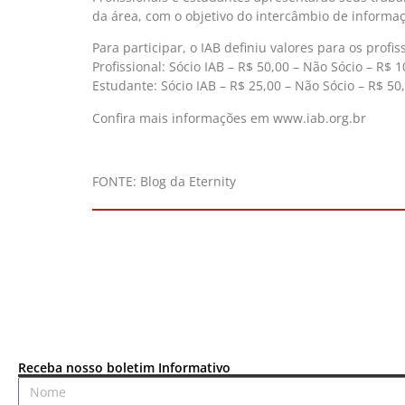
da área, com o objetivo do intercâmbio de informa
Para participar, o IAB definiu valores para os profis
Profissional: Sócio IAB – R$ 50,00 – Não Sócio – R$ 
Estudante: Sócio IAB – R$ 25,00 – Não Sócio – R$ 50
Confira mais informações em www.iab.org.br
FONTE: Blog da Eternity
Receba nosso boletim Informativo