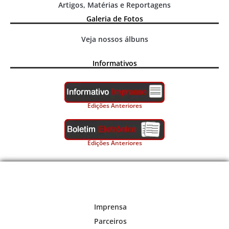
Artigos, Matérias e Reportagens
Galeria de Fotos
Veja nossos álbuns
Informativos
Edições Anteriores
Edições Anteriores
Imprensa
Parceiros