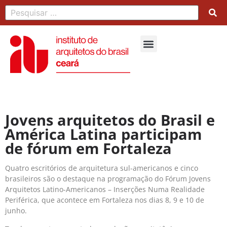
Jovens arquitetos do Brasil e
América Latina participam
de fórum em Fortaleza
Quatro escritórios de arquitetura sul-americanos e cinco
brasileiros são o destaque na programação do Fórum Jovens
Arquitetos Latino-Americanos – Inserções Numa Realidade
Periférica, que acontece em Fortaleza nos dias 8, 9 e 10 de
junho.