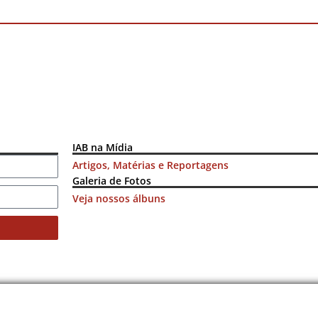
IAB na Mídia
Artigos, Matérias e Reportagens
Galeria de Fotos
Veja nossos álbuns