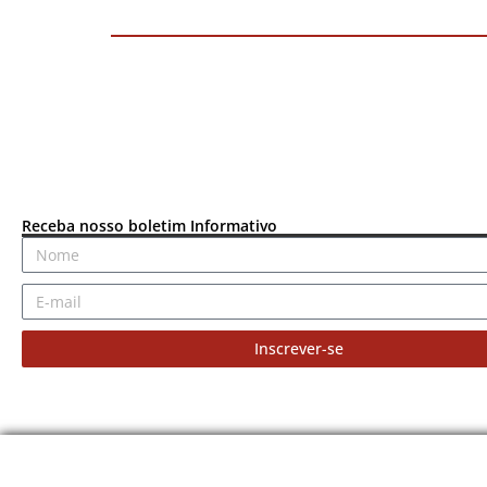
Receba nosso boletim Informativo
Inscrever-se