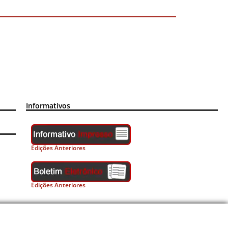
Informativos
Edições Anteriores
Edições Anteriores